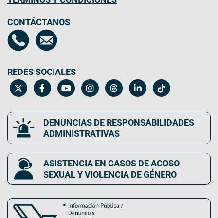
CONTÁCTANOS
REDES SOCIALES
DENUNCIAS DE RESPONSABILIDADES
ADMINISTRATIVAS
ASISTENCIA EN CASOS DE ACOSO
SEXUAL Y VIOLENCIA DE GÉNERO