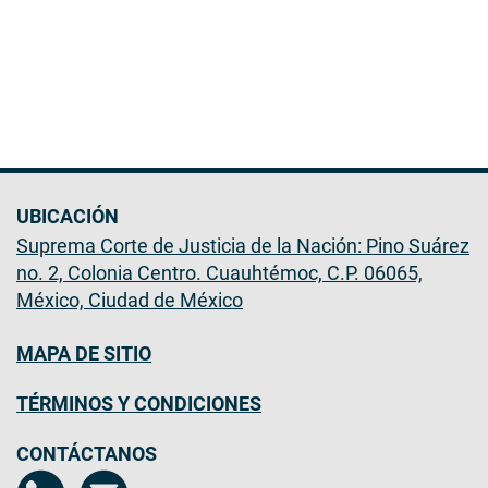
UBICACIÓN
Suprema Corte de Justicia de la Nación: Pino Suárez
no. 2, Colonia Centro. Cuauhtémoc, C.P. 06065,
México, Ciudad de México
MAPA DE SITIO
TÉRMINOS Y CONDICIONES
CONTÁCTANOS