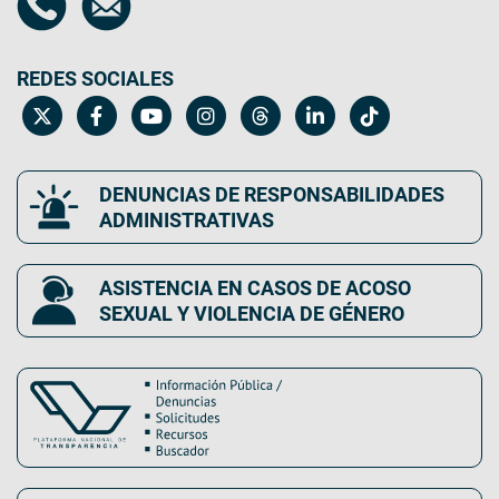
REDES SOCIALES
DENUNCIAS DE RESPONSABILIDADES
ADMINISTRATIVAS
ASISTENCIA EN CASOS DE ACOSO
SEXUAL Y VIOLENCIA DE GÉNERO