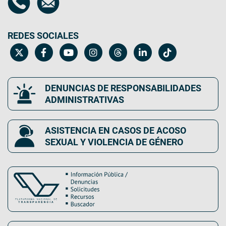
REDES SOCIALES
DENUNCIAS DE RESPONSABILIDADES
ADMINISTRATIVAS
ASISTENCIA EN CASOS DE ACOSO
SEXUAL Y VIOLENCIA DE GÉNERO