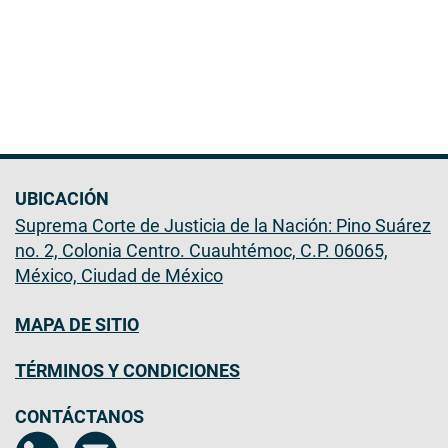
UBICACIÓN
Suprema Corte de Justicia de la Nación: Pino Suárez
no. 2, Colonia Centro. Cuauhtémoc, C.P. 06065,
México, Ciudad de México
MAPA DE SITIO
TÉRMINOS Y CONDICIONES
CONTÁCTANOS