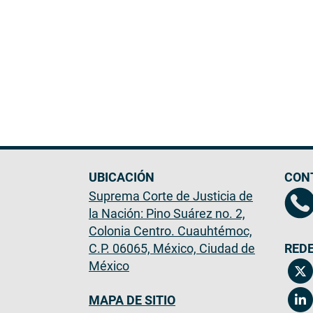
UBICACIÓN
CON
Suprema Corte de Justicia de
la Nación: Pino Suárez no. 2,
Colonia Centro. Cuauhtémoc,
C.P. 06065, México, Ciudad de
REDE
México
MAPA DE SITIO