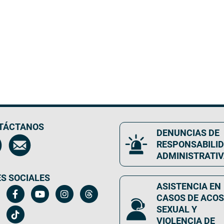
TÁCTANOS
DENUNCIAS DE
RESPONSABILI
ADMINISTRATI
S SOCIALES
ASISTENCIA EN
CASOS DE ACO
SEXUAL Y
VIOLENCIA DE