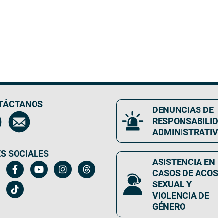
TÁCTANOS
DENUNCIAS DE
RESPONSABILI
ADMINISTRATI
S SOCIALES
ASISTENCIA EN
CASOS DE ACO
SEXUAL Y
VIOLENCIA DE
GÉNERO