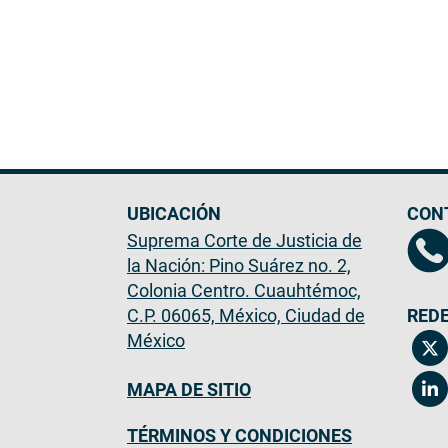
UBICACIÓN
CON
Suprema Corte de Justicia de
la Nación: Pino Suárez no. 2,
Colonia Centro. Cuauhtémoc,
C.P. 06065, México, Ciudad de
REDE
México
MAPA DE SITIO
TÉRMINOS Y CONDICIONES