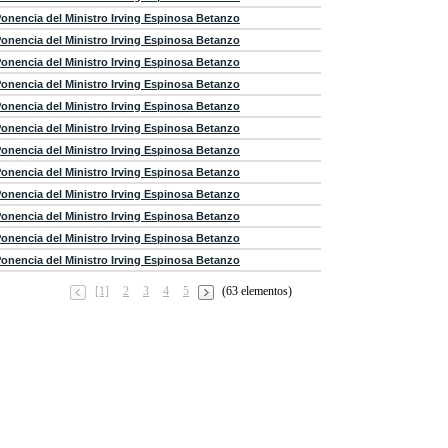
onencia del Ministro Irving Espinosa Betanzo
onencia del Ministro Irving Espinosa Betanzo
onencia del Ministro Irving Espinosa Betanzo
onencia del Ministro Irving Espinosa Betanzo
onencia del Ministro Irving Espinosa Betanzo
onencia del Ministro Irving Espinosa Betanzo
onencia del Ministro Irving Espinosa Betanzo
onencia del Ministro Irving Espinosa Betanzo
onencia del Ministro Irving Espinosa Betanzo
onencia del Ministro Irving Espinosa Betanzo
onencia del Ministro Irving Espinosa Betanzo
onencia del Ministro Irving Espinosa Betanzo
[1]
2
3
4
5
(63 elementos)