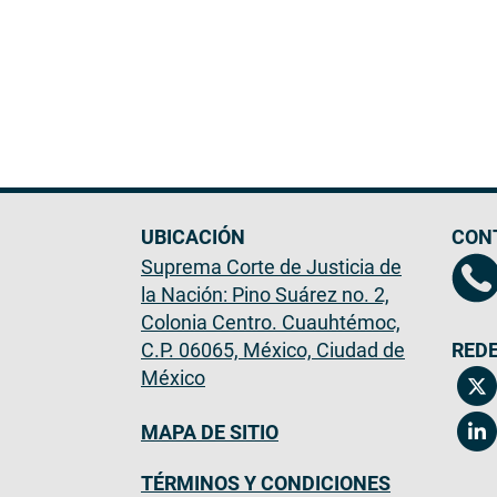
UBICACIÓN
CON
Suprema Corte de Justicia de
la Nación: Pino Suárez no. 2,
Colonia Centro. Cuauhtémoc,
C.P. 06065, México, Ciudad de
REDE
México
MAPA DE SITIO
TÉRMINOS Y CONDICIONES