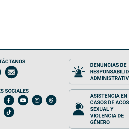
TÁCTANOS
DENUNCIAS DE
RESPONSABILI
ADMINISTRATI
S SOCIALES
ASISTENCIA EN
CASOS DE ACO
SEXUAL Y
VIOLENCIA DE
GÉNERO