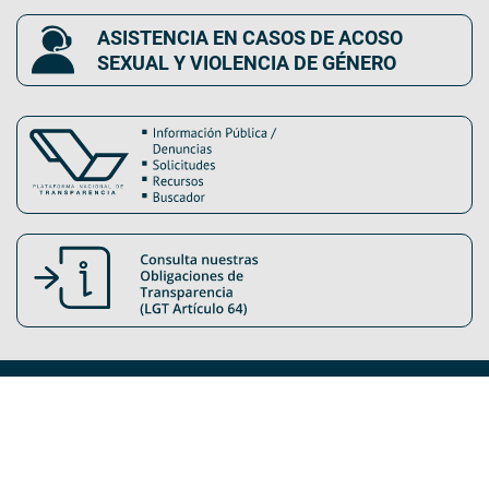
ASISTENCIA EN CASOS DE ACOSO
SEXUAL Y VIOLENCIA DE GÉNERO