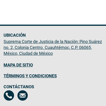
UBICACIÓN
Suprema Corte de Justicia de la Nación: Pino Suárez
no. 2, Colonia Centro. Cuauhtémoc, C.P. 06065,
México, Ciudad de México
MAPA DE SITIO
TÉRMINOS Y CONDICIONES
CONTÁCTANOS