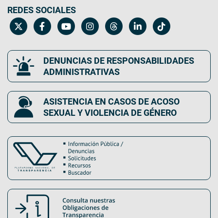
REDES SOCIALES
DENUNCIAS DE RESPONSABILIDADES
ADMINISTRATIVAS
ASISTENCIA EN CASOS DE ACOSO
SEXUAL Y VIOLENCIA DE GÉNERO