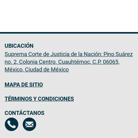
UBICACIÓN
Suprema Corte de Justicia de la Nación: Pino Suárez
no. 2, Colonia Centro. Cuauhtémoc, C.P. 06065,
México, Ciudad de México
MAPA DE SITIO
TÉRMINOS Y CONDICIONES
CONTÁCTANOS