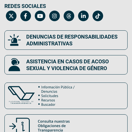
REDES SOCIALES
DENUNCIAS DE RESPONSABILIDADES
ADMINISTRATIVAS
ASISTENCIA EN CASOS DE ACOSO
SEXUAL Y VIOLENCIA DE GÉNERO