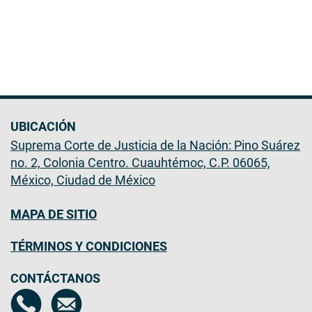
UBICACIÓN
Suprema Corte de Justicia de la Nación: Pino Suárez
no. 2, Colonia Centro. Cuauhtémoc, C.P. 06065,
México, Ciudad de México
MAPA DE SITIO
TÉRMINOS Y CONDICIONES
CONTÁCTANOS