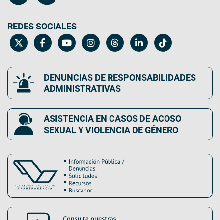
REDES SOCIALES
DENUNCIAS DE RESPONSABILIDADES
ADMINISTRATIVAS
ASISTENCIA EN CASOS DE ACOSO
SEXUAL Y VIOLENCIA DE GÉNERO