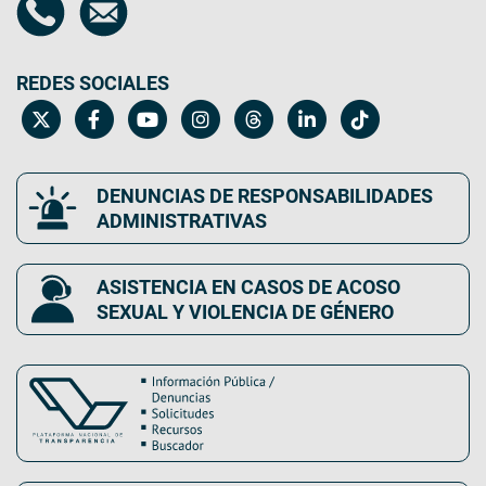
REDES SOCIALES
DENUNCIAS DE RESPONSABILIDADES
ADMINISTRATIVAS
ASISTENCIA EN CASOS DE ACOSO
SEXUAL Y VIOLENCIA DE GÉNERO