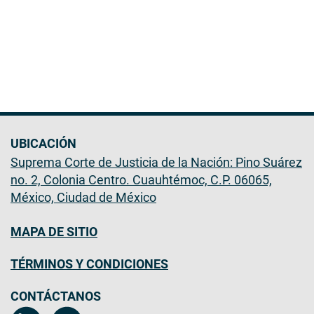
UBICACIÓN
Suprema Corte de Justicia de la Nación: Pino Suárez
no. 2, Colonia Centro. Cuauhtémoc, C.P. 06065,
México, Ciudad de México
MAPA DE SITIO
TÉRMINOS Y CONDICIONES
CONTÁCTANOS