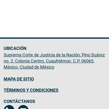
UBICACIÓN
Suprema Corte de Justicia de la Nación: Pino Suárez
no. 2, Colonia Centro. Cuauhtémoc, C.P. 06065,
México, Ciudad de México
MAPA DE SITIO
TÉRMINOS Y CONDICIONES
CONTÁCTANOS