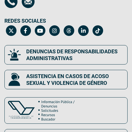
REDES SOCIALES
DENUNCIAS DE RESPONSABILIDADES
ADMINISTRATIVAS
ASISTENCIA EN CASOS DE ACOSO
SEXUAL Y VIOLENCIA DE GÉNERO