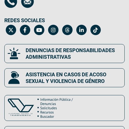
REDES SOCIALES
DENUNCIAS DE RESPONSABILIDADES
ADMINISTRATIVAS
ASISTENCIA EN CASOS DE ACOSO
SEXUAL Y VIOLENCIA DE GÉNERO