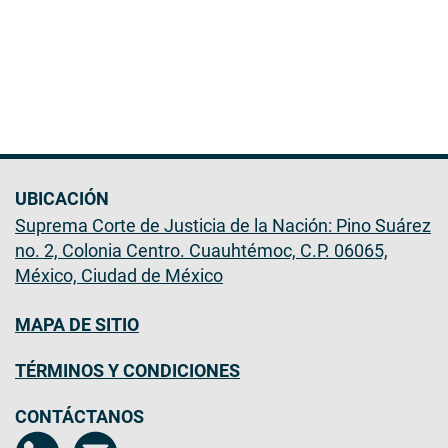
UBICACIÓN
Suprema Corte de Justicia de la Nación: Pino Suárez
no. 2, Colonia Centro. Cuauhtémoc, C.P. 06065,
México, Ciudad de México
MAPA DE SITIO
TÉRMINOS Y CONDICIONES
CONTÁCTANOS