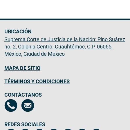
UBICACIÓN
Suprema Corte de Justicia de la Nación: Pino Suárez
no. 2, Colonia Centro. Cuauhtémoc, C.P. 06065,
México, Ciudad de México
MAPA DE SITIO
TÉRMINOS Y CONDICIONES
CONTÁCTANOS
REDES SOCIALES