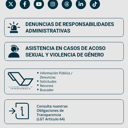
DENUNCIAS DE RESPONSABILIDADES
ADMINISTRATIVAS
ASISTENCIA EN CASOS DE ACOSO
SEXUAL Y VIOLENCIA DE GÉNERO