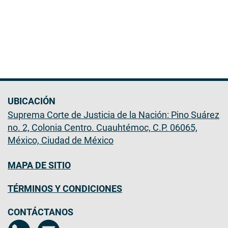
UBICACIÓN
Suprema Corte de Justicia de la Nación: Pino Suárez
no. 2, Colonia Centro. Cuauhtémoc, C.P. 06065,
México, Ciudad de México
MAPA DE SITIO
TÉRMINOS Y CONDICIONES
CONTÁCTANOS