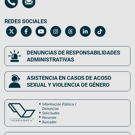
REDES SOCIALES
DENUNCIAS DE RESPONSABILIDADES
ADMINISTRATIVAS
ASISTENCIA EN CASOS DE ACOSO
SEXUAL Y VIOLENCIA DE GÉNERO