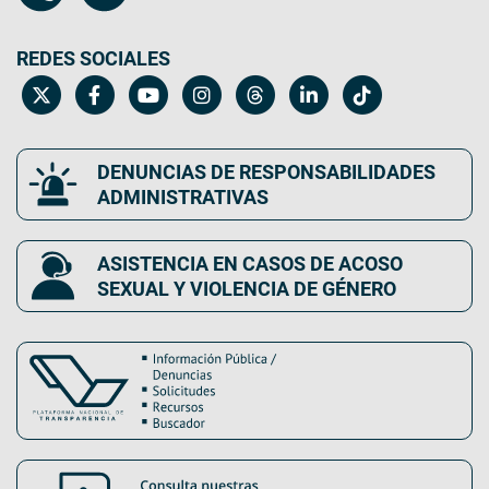
REDES SOCIALES
DENUNCIAS DE RESPONSABILIDADES
ADMINISTRATIVAS
ASISTENCIA EN CASOS DE ACOSO
SEXUAL Y VIOLENCIA DE GÉNERO