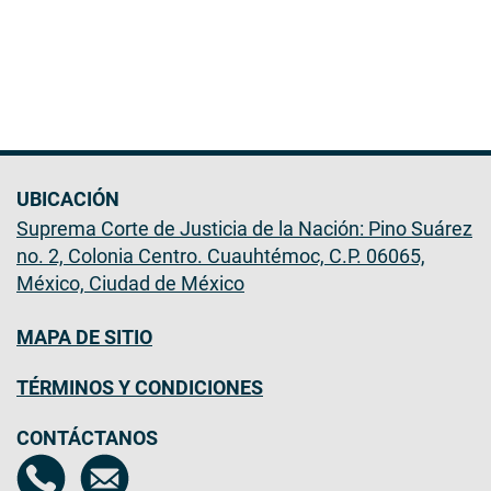
UBICACIÓN
Suprema Corte de Justicia de la Nación: Pino Suárez
no. 2, Colonia Centro. Cuauhtémoc, C.P. 06065,
México, Ciudad de México
MAPA DE SITIO
TÉRMINOS Y CONDICIONES
CONTÁCTANOS