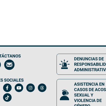
TÁCTANOS
DENUNCIAS DE
RESPONSABILI
ADMINISTRATI
S SOCIALES
ASISTENCIA EN
CASOS DE ACO
SEXUAL Y
VIOLENCIA DE
GÉNERO