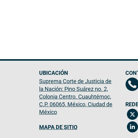
UBICACIÓN
CON
Suprema Corte de Justicia de
la Nación: Pino Suárez no. 2,
Colonia Centro. Cuauhtémoc,
C.P. 06065, México, Ciudad de
REDE
México
MAPA DE SITIO