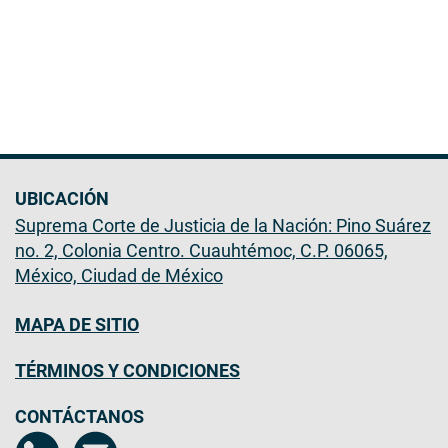
UBICACIÓN
Suprema Corte de Justicia de la Nación: Pino Suárez
no. 2, Colonia Centro. Cuauhtémoc, C.P. 06065,
México, Ciudad de México
MAPA DE SITIO
TÉRMINOS Y CONDICIONES
CONTÁCTANOS