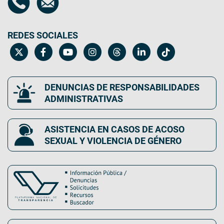
REDES SOCIALES
DENUNCIAS DE RESPONSABILIDADES
ADMINISTRATIVAS
ASISTENCIA EN CASOS DE ACOSO
SEXUAL Y VIOLENCIA DE GÉNERO