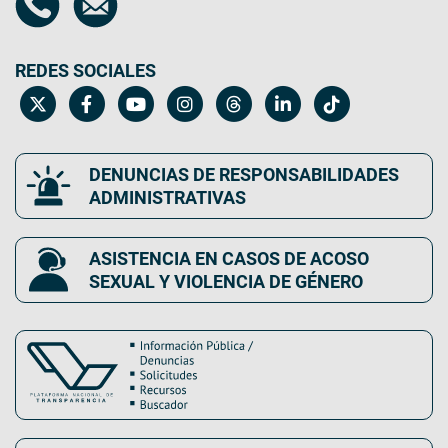
REDES SOCIALES
DENUNCIAS DE RESPONSABILIDADES
ADMINISTRATIVAS
ASISTENCIA EN CASOS DE ACOSO
SEXUAL Y VIOLENCIA DE GÉNERO