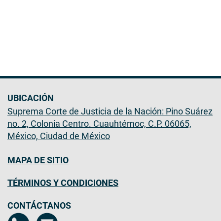
UBICACIÓN
Suprema Corte de Justicia de la Nación: Pino Suárez
no. 2, Colonia Centro. Cuauhtémoc, C.P. 06065,
México, Ciudad de México
MAPA DE SITIO
TÉRMINOS Y CONDICIONES
CONTÁCTANOS