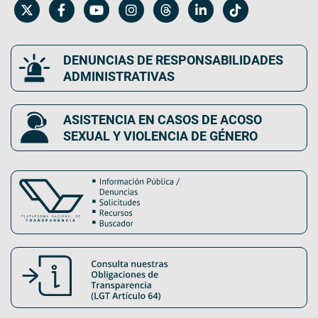
DENUNCIAS DE RESPONSABILIDADES
ADMINISTRATIVAS
ASISTENCIA EN CASOS DE ACOSO
SEXUAL Y VIOLENCIA DE GÉNERO