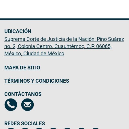
UBICACIÓN
Suprema Corte de Justicia de la Nación: Pino Suárez
no. 2, Colonia Centro. Cuauhtémoc, C.P. 06065,
México, Ciudad de México
MAPA DE SITIO
TÉRMINOS Y CONDICIONES
CONTÁCTANOS
REDES SOCIALES