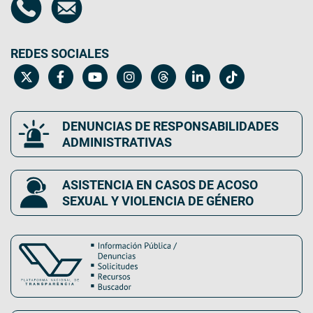
REDES SOCIALES
DENUNCIAS DE RESPONSABILIDADES
ADMINISTRATIVAS
ASISTENCIA EN CASOS DE ACOSO
SEXUAL Y VIOLENCIA DE GÉNERO