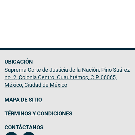
UBICACIÓN
Suprema Corte de Justicia de la Nación: Pino Suárez
no. 2, Colonia Centro. Cuauhtémoc, C.P. 06065,
México, Ciudad de México
MAPA DE SITIO
TÉRMINOS Y CONDICIONES
CONTÁCTANOS