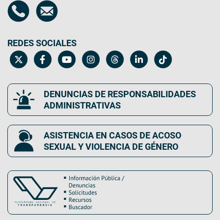
REDES SOCIALES
DENUNCIAS DE RESPONSABILIDADES
ADMINISTRATIVAS
ASISTENCIA EN CASOS DE ACOSO
SEXUAL Y VIOLENCIA DE GÉNERO