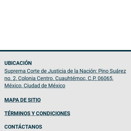
UBICACIÓN
Suprema Corte de Justicia de la Nación: Pino Suárez
no. 2, Colonia Centro. Cuauhtémoc, C.P. 06065,
México, Ciudad de México
MAPA DE SITIO
TÉRMINOS Y CONDICIONES
CONTÁCTANOS