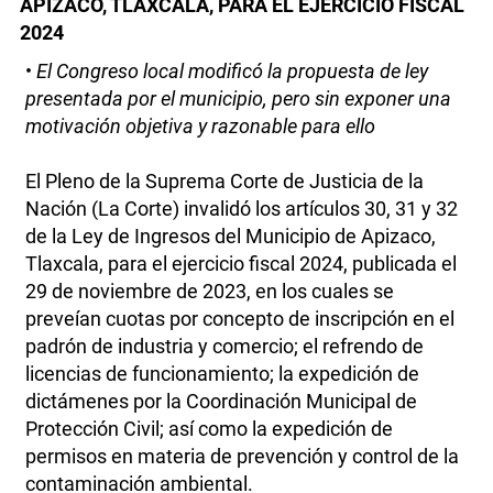
APIZACO, TLAXCALA, PARA EL EJERCICIO FISCAL
2024
•
El Congreso local modificó la propuesta de ley
presentada por el municipio, pero sin exponer una
motivación objetiva y razonable para ello
El Pleno de la Suprema Corte de Justicia de la
Nación (La Corte) invalidó los artículos 30, 31 y 32
de la Ley de Ingresos del Municipio de Apizaco,
Tlaxcala, para el ejercicio fiscal 2024, publicada el
29 de noviembre de 2023, en los cuales se
preveían cuotas por concepto de inscripción en el
padrón de industria y comercio; el refrendo de
licencias de funcionamiento; la expedición de
dictámenes por la Coordinación Municipal de
Protección Civil; así como la expedición de
permisos en materia de prevención y control de la
contaminación ambiental.