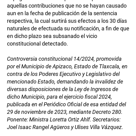
aquellas contribuciones que no se hayan causado
aun en la fecha de publicación de la sentencia
respectiva, la cual surtirá sus efectos a los 30 días
naturales de efectuada su notificación, a fin de que
en dicho plazo sea subsanado el vicio
constitucional detectado.
Controversia constitucional 14/2024, promovida
por el Municipio de Apizaco, Estado de Tlaxcala, en
contra de los Poderes Ejecutivo y Legislativo del
mencionado Estado, demandando la invalidez de
diversas disposiciones de la Ley de Ingresos de
dicho Municipio, para el ejercicio fiscal 2024,
publicada en el Periódico Oficial de esa entidad del
29 de noviembre de 2023, mediante Decreto 280.
Ponente: Ministra Loretta Ortiz Ahlf. Secretarios:
Joel Isaac Rangel Agüeros y Ulises Villa Vázquez.