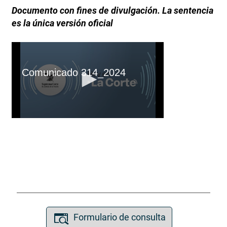
Documento con fines de divulgación. La sentencia
es la única versión oficial
Formulario de consulta