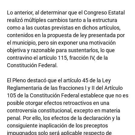
Lo anterior, al determinar que el Congreso Estatal
realizó múltiples cambios tanto a la estructura
como a las cuotas previstas en dichos artículos,
contenidos en la propuesta de ley presentada por
el municipio, pero sin exponer una motivación
objetiva y razonable para sustentarlos, lo que
contravino el artículo 115, fracción IV, de la
Constitución Federal.
El Pleno destacó que el artículo 45 de la Ley
Reglamentaria de las fracciones I y II del Artículo
105 de la Constitución Federal establece que no es
posible otorgar efectos retroactivos en una
controversia constitucional, excepto en materia
penal. Por ello, los efectos de la declaración y la
consiguiente inaplicación de los preceptos
impugnados solo será aplicable respecto de