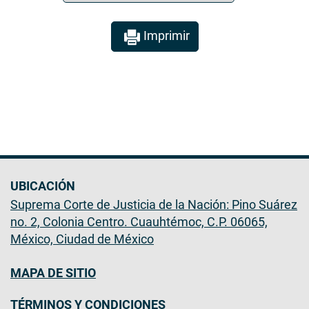
Imprimir
UBICACIÓN
Suprema Corte de Justicia de la Nación: Pino Suárez
no. 2, Colonia Centro. Cuauhtémoc, C.P. 06065,
México, Ciudad de México
MAPA DE SITIO
TÉRMINOS Y CONDICIONES