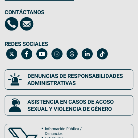
CONTÁCTANOS
REDES SOCIALES
DENUNCIAS DE RESPONSABILIDADES
ADMINISTRATIVAS
ASISTENCIA EN CASOS DE ACOSO
SEXUAL Y VIOLENCIA DE GÉNERO