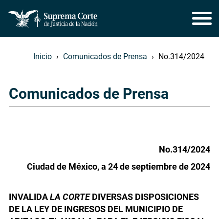
Inicio
Comunicados de Prensa
No.314/2024
Comunicados de Prensa
No.314/2024
Ciudad de México, a 24 de septiembre de 2024
INVALIDA
LA CORTE
DIVERSAS DISPOSICIONES
DE LA LEY DE INGRESOS DEL MUNICIPIO DE