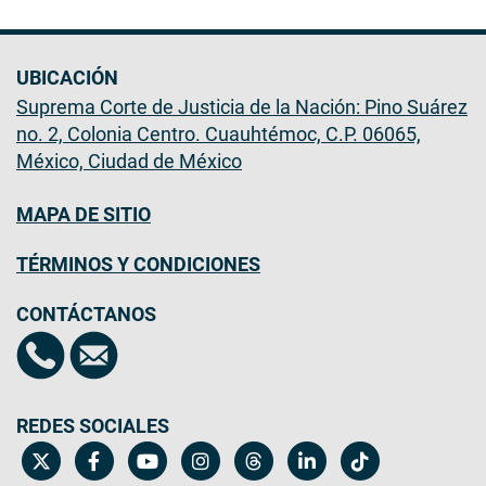
UBICACIÓN
Suprema Corte de Justicia de la Nación: Pino Suárez
no. 2, Colonia Centro. Cuauhtémoc, C.P. 06065,
México, Ciudad de México
MAPA DE SITIO
TÉRMINOS Y CONDICIONES
CONTÁCTANOS
REDES SOCIALES