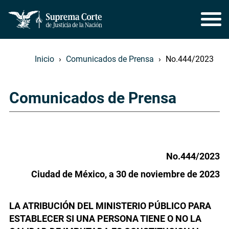
Inicio
Comunicados de Prensa
No.444/2023
Comunicados de Prensa
No.444/2023
Ciudad de México, a 30 de noviembre de 2023
LA ATRIBUCIÓN DEL MINISTERIO PÚBLICO PARA
ESTABLECER SI UNA PERSONA TIENE O NO LA