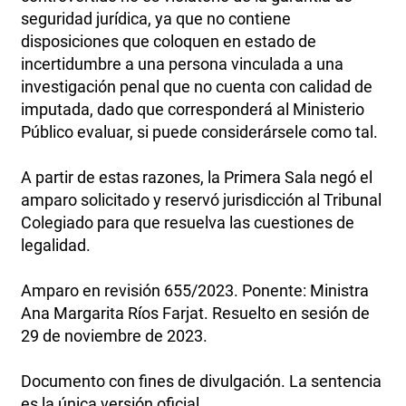
seguridad jurídica, ya que no contiene
disposiciones que coloquen en estado de
incertidumbre a una persona vinculada a una
investigación penal que no cuenta con calidad de
imputada, dado que corresponderá al Ministerio
Público evaluar, si puede considerársele como tal.
A partir de estas razones, la Primera Sala negó el
amparo solicitado y reservó jurisdicción al Tribunal
Colegiado para que resuelva las cuestiones de
legalidad.
Amparo en revisión 655/2023. Ponente: Ministra
Ana Margarita Ríos Farjat. Resuelto en sesión de
29 de noviembre de 2023.
Documento con fines de divulgación. La sentencia
es la única versión oficial.