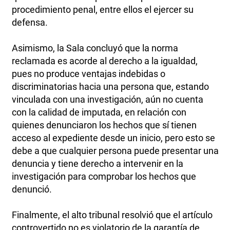
procedimiento penal, entre ellos el ejercer su
defensa.
Asimismo, la Sala concluyó que la norma
reclamada es acorde al derecho a la igualdad,
pues no produce ventajas indebidas o
discriminatorias hacia una persona que, estando
vinculada con una investigación, aún no cuenta
con la calidad de imputada, en relación con
quienes denunciaron los hechos que sí tienen
acceso al expediente desde un inicio, pero esto se
debe a que cualquier persona puede presentar una
denuncia y tiene derecho a intervenir en la
investigación para comprobar los hechos que
denunció.
Finalmente, el alto tribunal resolvió que el artículo
controvertido no es violatorio de la garantía de