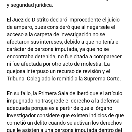
y seguridad jurídica.
El Juez de Distrito declaró improcedente el juicio
de amparo, pues consideró que al negársele el
acceso a la carpeta de investigación no se
afectaron sus intereses, debido a que no tenía el
carácter de persona imputada, ya que no se
encontraba detenida, no fue citada a comparecer
ni fue afectada por otro acto de molestia. La
quejosa interpuso un recurso de revisión y el
Tribunal Colegiado lo remitió a la Suprema Corte.
En su fallo, la Primera Sala deliberó que el artículo
impugnado no trasgrede el derecho a la defensa
adecuada porque es a partir de que el órgano
investigador considere que existen indicios de que
cometió un delito cuando se activan los derechos
que le asisten a una persona imputada dentro del