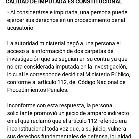
CALIDAD DE IMPUTADA ES CONSTITUCIONAL
• Al considerársele imputada, una persona puede
ejercer sus derechos en un procedimiento penal
acusatorio
La autoridad ministerial negó a una persona el
acceso a la información de dos carpetas de
investigación que se seguían en su contra ya que
no era considerada imputada en la investigación,
lo cual le corresponde decidir al Ministerio Público,
conforme al artículo 112, del Código Nacional de
Procedimientos Penales.
Inconforme con esta respuesta, la persona
solicitante promovió un juicio de amparo indirecto
en el que reclamó que el artículo 112 referido era
inconstitucional toda vez que, a su juicio, vulnera
sus derechos fundamentales de defensa, igualdad