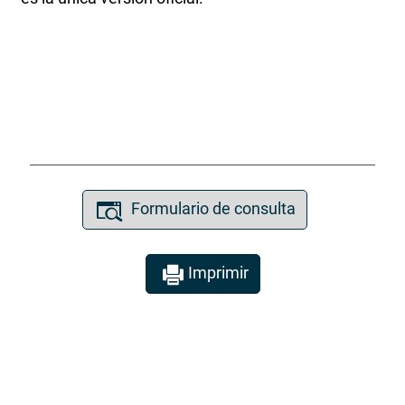
Formulario de consulta
Imprimir