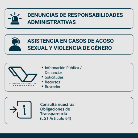
DENUNCIAS DE RESPONSABILIDADES
ADMINISTRATIVAS
ASISTENCIA EN CASOS DE ACOSO
SEXUAL Y VIOLENCIA DE GÉNERO