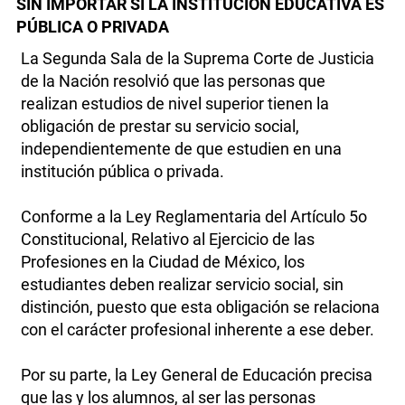
SIN IMPORTAR SI LA INSTITUCIÓN EDUCATIVA ES
PÚBLICA O PRIVADA
La Segunda Sala de la Suprema Corte de Justicia
de la Nación resolvió que las personas que
realizan estudios de nivel superior tienen la
obligación de prestar su servicio social,
independientemente de que estudien en una
institución pública o privada.
Conforme a la Ley Reglamentaria del Artículo 5o
Constitucional, Relativo al Ejercicio de las
Profesiones en la Ciudad de México, los
estudiantes deben realizar servicio social, sin
distinción, puesto que esta obligación se relaciona
con el carácter profesional inherente a ese deber.
Por su parte, la Ley General de Educación precisa
que las y los alumnos, al ser las personas