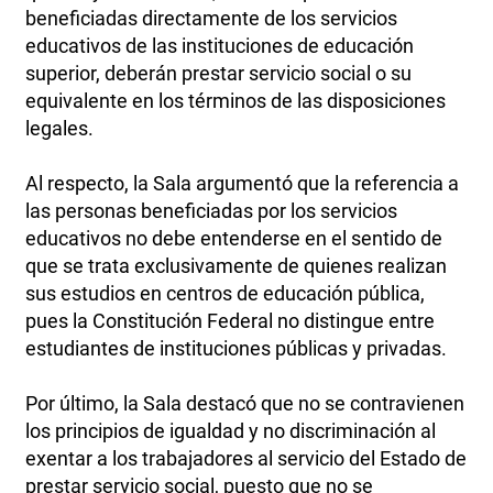
beneficiadas directamente de los servicios
educativos de las instituciones de educación
superior, deberán prestar servicio social o su
equivalente en los términos de las disposiciones
legales.
Al respecto, la Sala argumentó que la referencia a
las personas beneficiadas por los servicios
educativos no debe entenderse en el sentido de
que se trata exclusivamente de quienes realizan
sus estudios en centros de educación pública,
pues la Constitución Federal no distingue entre
estudiantes de instituciones públicas y privadas.
Por último, la Sala destacó que no se contravienen
los principios de igualdad y no discriminación al
exentar a los trabajadores al servicio del Estado de
prestar servicio social, puesto que no se