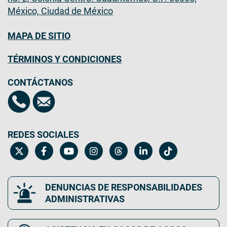
México, Ciudad de México
MAPA DE SITIO
TÉRMINOS Y CONDICIONES
CONTÁCTANOS
REDES SOCIALES
DENUNCIAS DE RESPONSABILIDADES
ADMINISTRATIVAS