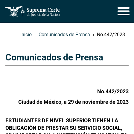
Inicio
Comunicados de Prensa
No.442/2023
Comunicados de Prensa
No.442/2023
Ciudad de México, a 29 de noviembre de 2023
ESTUDIANTES DE NIVEL SUPERIOR TIENEN LA
OBLIGACIÓN DE PRESTAR SU SERVICIO SOCIAL,