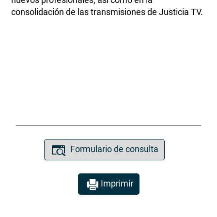
consolidación de las transmisiones de Justicia TV.
Formulario de consulta
Imprimir