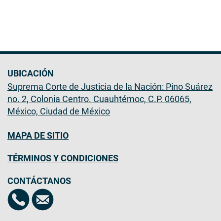
UBICACIÓN
Suprema Corte de Justicia de la Nación: Pino Suárez
no. 2, Colonia Centro. Cuauhtémoc, C.P. 06065,
México, Ciudad de México
MAPA DE SITIO
TÉRMINOS Y CONDICIONES
CONTÁCTANOS