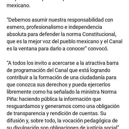
mexicano.
“Debemos asumir nuestra responsabilidad con
esmero, profesionalismo e independencia
absoluta para defender la norma Constitucional,
que es la mejor voz del pueblo mexicano y el Canal
es la ventana para darlo a conocer” convocó.
“A todos los invito a acercarse a la atractiva barra
de programación del Canal que está logrando
contribuir a la formación de una ciudadanía para
que conozca sus derechos y pueda ejercerlos
libremente como ha señalado la ministra Norma
Piña: haciendo pública la información que
resguardamos y generamos como una obligación
de transparencia y rendición de cuentas. Su
difusión y, sobre todo, la vocación pedagógica de
su divulgación son obligaciones de justicia social”,