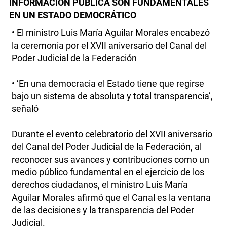
INFORMACIÓN PÚBLICA SON FUNDAMENTALES
EN UN ESTADO DEMOCRÁTICO
• El ministro Luis María Aguilar Morales encabezó
la ceremonia por el XVII aniversario del Canal del
Poder Judicial de la Federación
• ‘En una democracia el Estado tiene que regirse
bajo un sistema de absoluta y total transparencia’,
señaló
Durante el evento celebratorio del XVII aniversario
del Canal del Poder Judicial de la Federación, al
reconocer sus avances y contribuciones como un
medio público fundamental en el ejercicio de los
derechos ciudadanos, el ministro Luis María
Aguilar Morales afirmó que el Canal es la ventana
de las decisiones y la transparencia del Poder
Judicial.