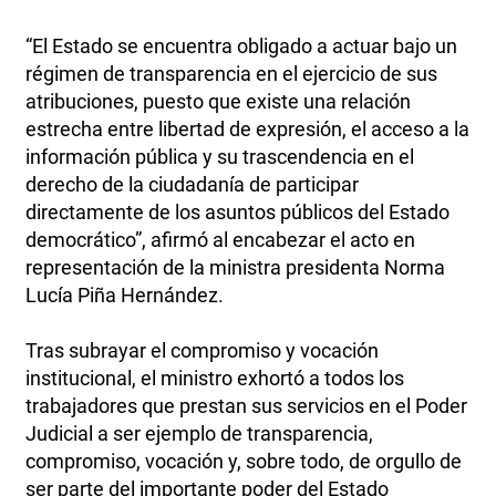
“El Estado se encuentra obligado a actuar bajo un
régimen de transparencia en el ejercicio de sus
atribuciones, puesto que existe una relación
estrecha entre libertad de expresión, el acceso a la
información pública y su trascendencia en el
derecho de la ciudadanía de participar
directamente de los asuntos públicos del Estado
democrático”, afirmó al encabezar el acto en
representación de la ministra presidenta Norma
Lucía Piña Hernández.
Tras subrayar el compromiso y vocación
institucional, el ministro exhortó a todos los
trabajadores que prestan sus servicios en el Poder
Judicial a ser ejemplo de transparencia,
compromiso, vocación y, sobre todo, de orgullo de
ser parte del importante poder del Estado