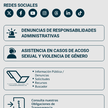
REDES SOCIALES
DENUNCIAS DE RESPONSABILIDADES
ADMINISTRATIVAS
ASISTENCIA EN CASOS DE ACOSO
SEXUAL Y VIOLENCIA DE GÉNERO