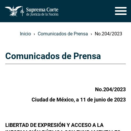
Inicio
Comunicados de Prensa
No.204/2023
Comunicados de Prensa
No.204/2023
Ciudad de México, a 11 de junio de 2023
LIBERTAD DE EXPRESIÓN Y ACCESO A LA