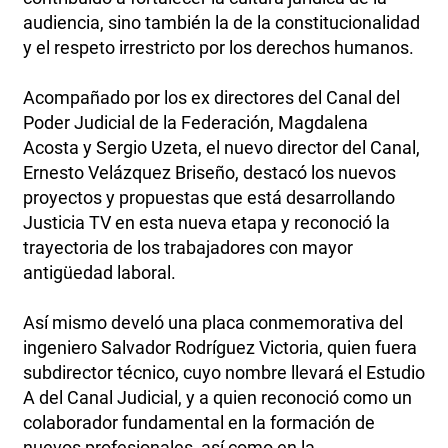
audiencia, sino también la de la constitucionalidad
y el respeto irrestricto por los derechos humanos.
Acompañado por los ex directores del Canal del
Poder Judicial de la Federación, Magdalena
Acosta y Sergio Uzeta, el nuevo director del Canal,
Ernesto Velázquez Briseño, destacó los nuevos
proyectos y propuestas que está desarrollando
Justicia TV en esta nueva etapa y reconoció la
trayectoria de los trabajadores con mayor
antigüedad laboral.
Así mismo develó una placa conmemorativa del
ingeniero Salvador Rodríguez Victoria, quien fuera
subdirector técnico, cuyo nombre llevará el Estudio
A del Canal Judicial, y a quien reconoció como un
colaborador fundamental en la formación de
nuevos profesionales, así como en la