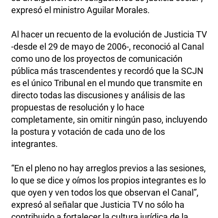
expresó el ministro Aguilar Morales.
Al hacer un recuento de la evolución de Justicia TV
-desde el 29 de mayo de 2006-, reconoció al Canal
como uno de los proyectos de comunicación
pública más trascendentes y recordó que la SCJN
es el único Tribunal en el mundo que transmite en
directo todas las discusiones y análisis de las
propuestas de resolución y lo hace
completamente, sin omitir ningún paso, incluyendo
la postura y votación de cada uno de los
integrantes.
“En el pleno no hay arreglos previos a las sesiones,
lo que se dice y oímos los propios integrantes es lo
que oyen y ven todos los que observan el Canal”,
expresó al señalar que Justicia TV no sólo ha
contribuido a fortalecer la cultura jurídica de la