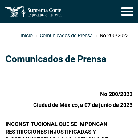
Inicio
Comunicados de Prensa
No.200/2023
Comunicados de Prensa
No.200/2023
Ciudad de México, a 07 de junio de 2023
INCONSTITUCIONAL QUE SE IMPONGAN
RESTRICCIONES INJUSTIFICADAS Y