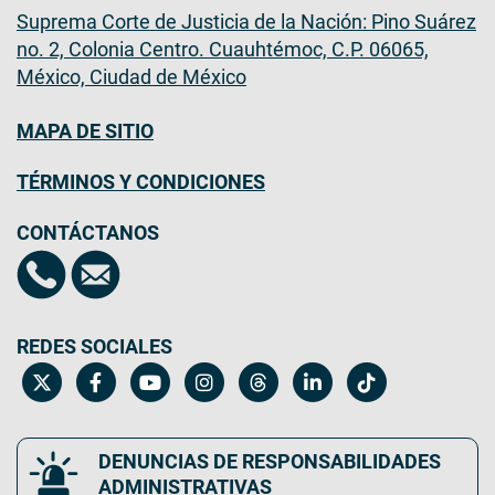
Suprema Corte de Justicia de la Nación: Pino Suárez
no. 2, Colonia Centro. Cuauhtémoc, C.P. 06065,
México, Ciudad de México
MAPA DE SITIO
TÉRMINOS Y CONDICIONES
CONTÁCTANOS
REDES SOCIALES
DENUNCIAS DE RESPONSABILIDADES
ADMINISTRATIVAS