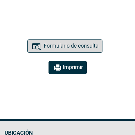
Formulario de consulta
Imprimir
UBICACIÓN