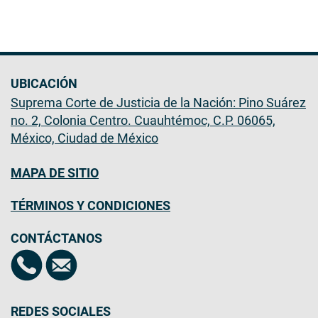
UBICACIÓN
Suprema Corte de Justicia de la Nación: Pino Suárez
no. 2, Colonia Centro. Cuauhtémoc, C.P. 06065,
México, Ciudad de México
MAPA DE SITIO
TÉRMINOS Y CONDICIONES
CONTÁCTANOS
REDES SOCIALES