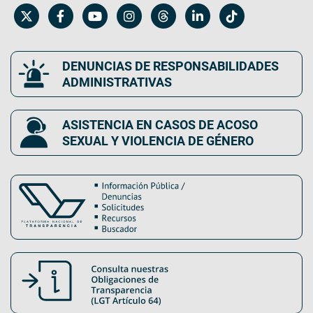
DENUNCIAS DE RESPONSABILIDADES
ADMINISTRATIVAS
ASISTENCIA EN CASOS DE ACOSO
SEXUAL Y VIOLENCIA DE GÉNERO