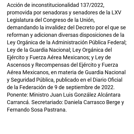
Acción de inconstitucionalidad 137/2022,
promovida por senadoras y senadores de la LXV
Legislatura del Congreso de la Unión,
demandando la invalidez del Decreto por el que se
reforman y adicionan diversas disposiciones de la
Ley Orgánica de la Administración Pública Federal;
Ley de la Guardia Nacional; Ley Orgánica del
Ejército y Fuerza Aérea Mexicanos; y Ley de
Ascensos y Recompensas del Ejército y Fuerza
Aérea Mexicanos, en materia de Guardia Nacional
y Seguridad Pública, publicado en el Diario Oficial
de la Federación de 9 de septiembre de 2022.
Ponente: Ministro Juan Luis González Alcántara
Carrancá. Secretariado: Daniela Carrasco Berge y
Fernando Sosa Pastrana.