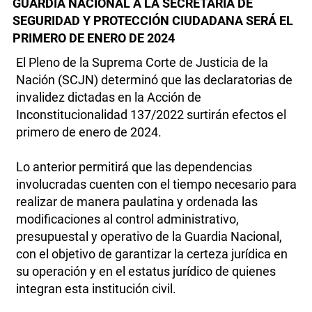
GUARDIA NACIONAL A LA SECRETARÍA DE
SEGURIDAD Y PROTECCIÓN CIUDADANA SERÁ EL
PRIMERO DE ENERO DE 2024
El Pleno de la Suprema Corte de Justicia de la
Nación (SCJN) determinó que las declaratorias de
invalidez dictadas en la Acción de
Inconstitucionalidad 137/2022 surtirán efectos el
primero de enero de 2024.
Lo anterior permitirá que las dependencias
involucradas cuenten con el tiempo necesario para
realizar de manera paulatina y ordenada las
modificaciones al control administrativo,
presupuestal y operativo de la Guardia Nacional,
con el objetivo de garantizar la certeza jurídica en
su operación y en el estatus jurídico de quienes
integran esta institución civil.