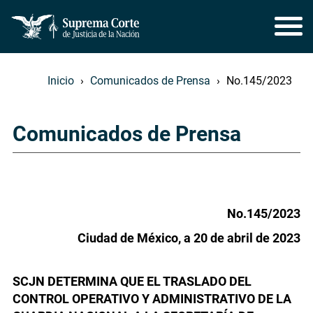
Inicio
Comunicados de Prensa
No.145/2023
Comunicados de Prensa
No.145/2023
Ciudad de México, a 20 de abril de 2023
SCJN DETERMINA QUE EL TRASLADO DEL
CONTROL OPERATIVO Y ADMINISTRATIVO DE LA