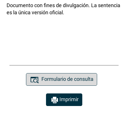
Documento con fines de divulgación. La sentencia
es la única versión oficial.
Formulario de consulta
Imprimir