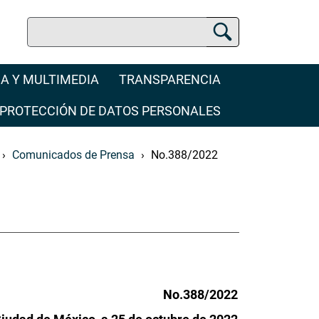
Buscar
Buscador Jurídico
A Y MULTIMEDIA
TRANSPARENCIA
PROTECCIÓN DE DATOS PERSONALES
Comunicados de Prensa
No.388/2022
No.388/2022