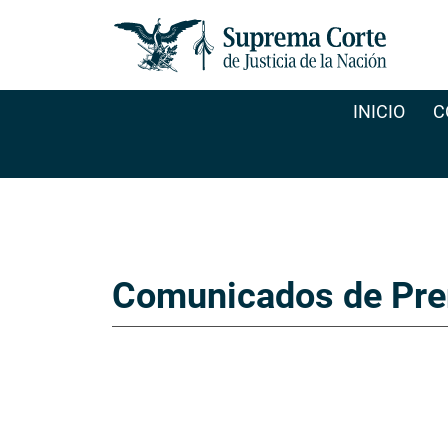
INICIO
C
Comunicados de Pre