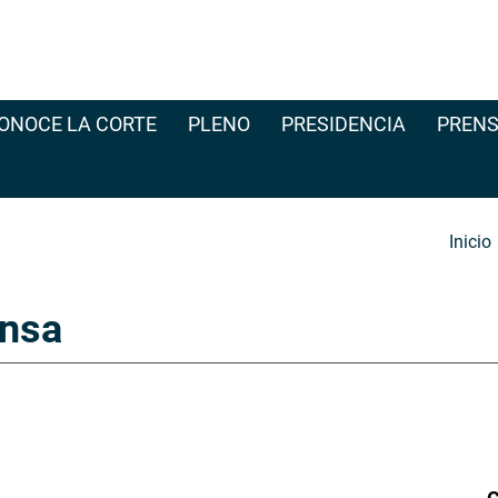
ONOCE LA CORTE
PLENO
PRESIDENCIA
PRENS
Inicio
nsa