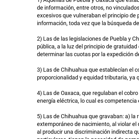
de información, entre otros, no vinculado
excesivos que vulneraban el principio de 
información, toda vez que la búsqueda de
2) Las de las legislaciones de Puebla y 
pública, a la luz del principio de gratuida
determinar las cuotas por la expedición de
3) Las de Chihuahua que establecían el co
proporcionalidad y equidad tributaria, ya
4) Las de Oaxaca, que regulaban el cobro
energía eléctrica, lo cual es competencia
5) Las de Chihuahua que gravaban: a) la rea
extemporáneo de nacimiento, al violar el 
al producir una discriminación indirecta