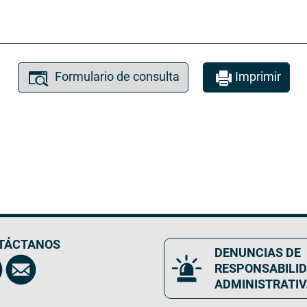
Formulario de consulta
Imprimir
TÁCTANOS
DENUNCIAS DE
RESPONSABILI
ADMINISTRATI