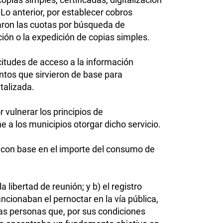
Lo anterior, por establecer cobros
daron las cuotas por búsqueda de
ión o la expedición de copias simples.
citudes de acceso a la información
mentos que sirvieron de base para
talizada.
 vulnerar los principios de
 a los municipios otorgar dicho servicio.
o con base en el importe del consumo de
 libertad de reunión; y b) el registro
ncionaban el pernoctar en la vía pública,
las personas que, por sus condiciones