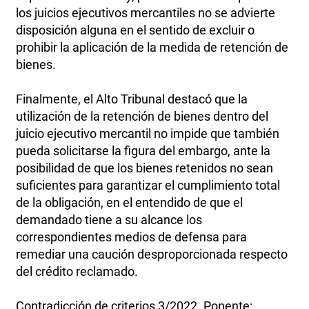
los juicios ejecutivos mercantiles no se advierte
disposición alguna en el sentido de excluir o
prohibir la aplicación de la medida de retención de
bienes.
Finalmente, el Alto Tribunal destacó que la
utilización de la retención de bienes dentro del
juicio ejecutivo mercantil no impide que también
pueda solicitarse la figura del embargo, ante la
posibilidad de que los bienes retenidos no sean
suficientes para garantizar el cumplimiento total
de la obligación, en el entendido de que el
demandado tiene a su alcance los
correspondientes medios de defensa para
remediar una caución desproporcionada respecto
del crédito reclamado.
Contradicción de criterios 3/2022. Ponente: