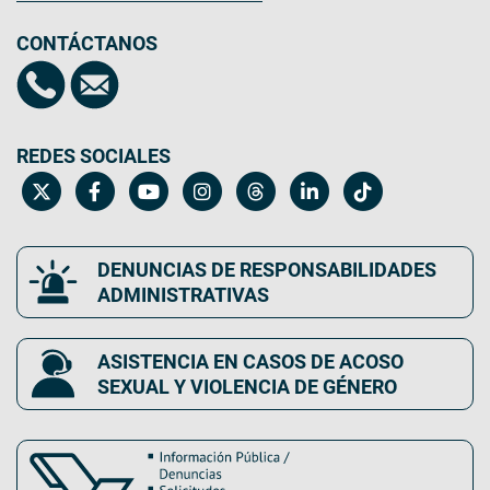
CONTÁCTANOS
REDES SOCIALES
DENUNCIAS DE RESPONSABILIDADES
ADMINISTRATIVAS
ASISTENCIA EN CASOS DE ACOSO
SEXUAL Y VIOLENCIA DE GÉNERO