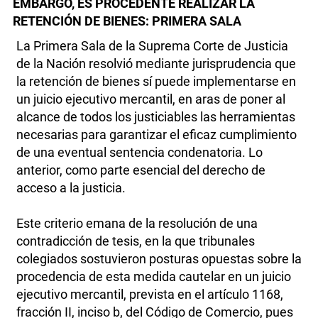
EMBARGO, ES PROCEDENTE REALIZAR LA
RETENCIÓN DE BIENES: PRIMERA SALA
La Primera Sala de la Suprema Corte de Justicia
de la Nación resolvió mediante jurisprudencia que
la retención de bienes sí puede implementarse en
un juicio ejecutivo mercantil, en aras de poner al
alcance de todos los justiciables las herramientas
necesarias para garantizar el eficaz cumplimiento
de una eventual sentencia condenatoria. Lo
anterior, como parte esencial del derecho de
acceso a la justicia.
Este criterio emana de la resolución de una
contradicción de tesis, en la que tribunales
colegiados sostuvieron posturas opuestas sobre la
procedencia de esta medida cautelar en un juicio
ejecutivo mercantil, prevista en el artículo 1168,
fracción II, inciso b, del Código de Comercio, pues