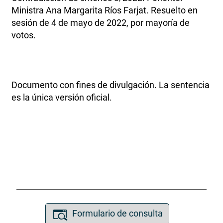
Ministra Ana Margarita Ríos Farjat. Resuelto en
sesión de 4 de mayo de 2022, por mayoría de
votos.
Documento con fines de divulgación. La sentencia
es la única versión oficial.
Formulario de consulta