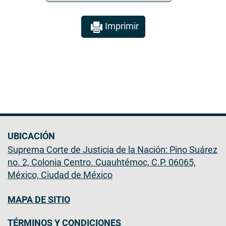
Imprimir
UBICACIÓN
Suprema Corte de Justicia de la Nación: Pino Suárez
no. 2, Colonia Centro. Cuauhtémoc, C.P. 06065,
México, Ciudad de México
MAPA DE SITIO
TÉRMINOS Y CONDICIONES