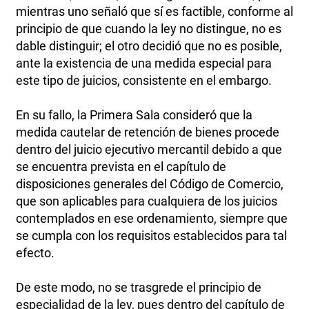
mientras uno señaló que sí es factible, conforme al
principio de que cuando la ley no distingue, no es
dable distinguir; el otro decidió que no es posible,
ante la existencia de una medida especial para
este tipo de juicios, consistente en el embargo.
En su fallo, la Primera Sala consideró que la
medida cautelar de retención de bienes procede
dentro del juicio ejecutivo mercantil debido a que
se encuentra prevista en el capítulo de
disposiciones generales del Código de Comercio,
que son aplicables para cualquiera de los juicios
contemplados en ese ordenamiento, siempre que
se cumpla con los requisitos establecidos para tal
efecto.
De este modo, no se trasgrede el principio de
especialidad de la ley, pues dentro del capítulo de