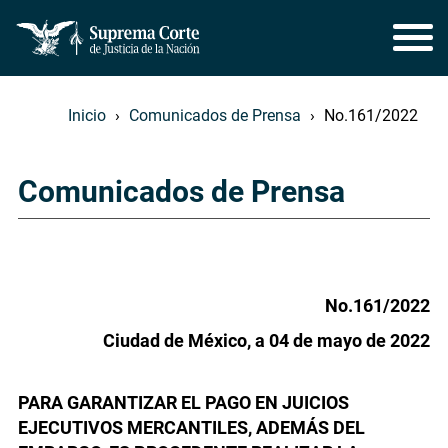
Inicio
Comunicados de Prensa
No.161/2022
Comunicados de Prensa
No.161/2022
Ciudad de México, a 04 de mayo de 2022
PARA GARANTIZAR EL PAGO EN JUICIOS
EJECUTIVOS MERCANTILES, ADEMÁS DEL