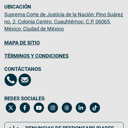
UBICACIÓN
Suprema Corte de Justicia de la Nación: Pino Suárez
no. 2, Colonia Centro. Cuauhtémoc, C.P. 06065,
México, Ciudad de México
MAPA DE SITIO
TÉRMINOS Y CONDICIONES
CONTÁCTANOS
REDES SOCIALES