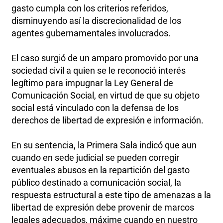
gasto cumpla con los criterios referidos,
disminuyendo así la discrecionalidad de los
agentes gubernamentales involucrados.
El caso surgió de un amparo promovido por una
sociedad civil a quien se le reconoció interés
legítimo para impugnar la Ley General de
Comunicación Social, en virtud de que su objeto
social está vinculado con la defensa de los
derechos de libertad de expresión e información.
En su sentencia, la Primera Sala indicó que aun
cuando en sede judicial se pueden corregir
eventuales abusos en la repartición del gasto
público destinado a comunicación social, la
respuesta estructural a este tipo de amenazas a la
libertad de expresión debe provenir de marcos
legales adecuados, máxime cuando en nuestro