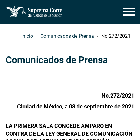
Inicio
Comunicados de Prensa
No.272/2021
Comunicados de Prensa
No.272/2021
Ciudad de México, a 08 de septiembre de 2021
LA PRIMERA SALA CONCEDE AMPARO EN
CONTRA DE LA LEY GENERAL DE COMUNICACIÓN