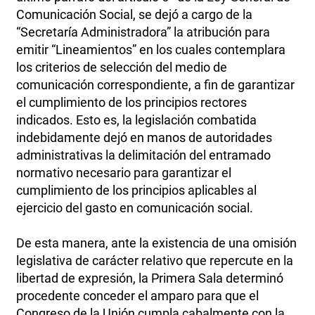
Comunicación Social, se dejó a cargo de la
“Secretaría Administradora” la atribución para
emitir “Lineamientos” en los cuales contemplara
los criterios de selección del medio de
comunicación correspondiente, a fin de garantizar
el cumplimiento de los principios rectores
indicados. Esto es, la legislación combatida
indebidamente dejó en manos de autoridades
administrativas la delimitación del entramado
normativo necesario para garantizar el
cumplimiento de los principios aplicables al
ejercicio del gasto en comunicación social.
De esta manera, ante la existencia de una omisión
legislativa de carácter relativo que repercute en la
libertad de expresión, la Primera Sala determinó
procedente conceder el amparo para que el
Congreso de la Unión cumpla cabalmente con la