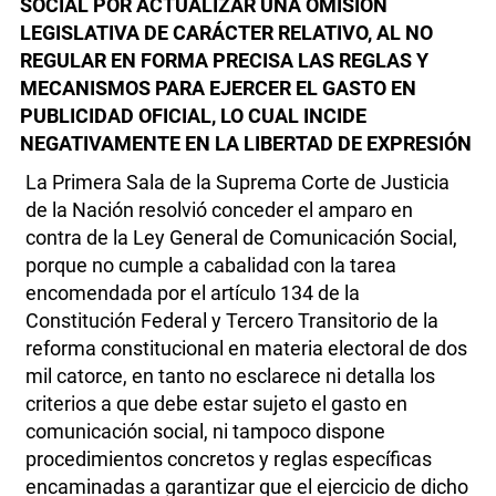
SOCIAL POR ACTUALIZAR UNA OMISIÓN
LEGISLATIVA DE CARÁCTER RELATIVO, AL NO
REGULAR EN FORMA PRECISA LAS REGLAS Y
MECANISMOS PARA EJERCER EL GASTO EN
PUBLICIDAD OFICIAL, LO CUAL INCIDE
NEGATIVAMENTE EN LA LIBERTAD DE EXPRESIÓN
La Primera Sala de la Suprema Corte de Justicia
de la Nación resolvió conceder el amparo en
contra de la Ley General de Comunicación Social,
porque no cumple a cabalidad con la tarea
encomendada por el artículo 134 de la
Constitución Federal y Tercero Transitorio de la
reforma constitucional en materia electoral de dos
mil catorce, en tanto no esclarece ni detalla los
criterios a que debe estar sujeto el gasto en
comunicación social, ni tampoco dispone
procedimientos concretos y reglas específicas
encaminadas a garantizar que el ejercicio de dicho