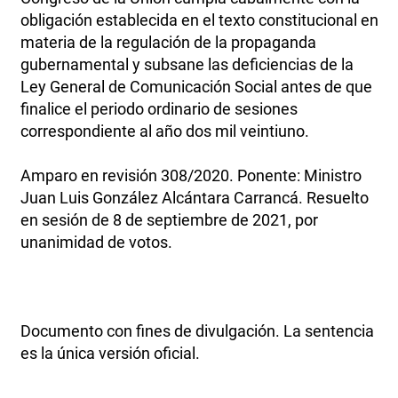
obligación establecida en el texto constitucional en
materia de la regulación de la propaganda
gubernamental y subsane las deficiencias de la
Ley General de Comunicación Social antes de que
finalice el periodo ordinario de sesiones
correspondiente al año dos mil veintiuno.
Amparo en revisión 308/2020. Ponente: Ministro
Juan Luis González Alcántara Carrancá. Resuelto
en sesión de 8 de septiembre de 2021, por
unanimidad de votos.
Documento con fines de divulgación. La sentencia
es la única versión oficial.