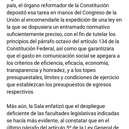
país, el órgano reformador de la Constitución
depositó esa tarea en manos del Congreso de la
Unión al encomendarle la expedición de una ley en
la que se dispusiera un entramado normativo
suficientemente preciso, con el fin de tutelar los
principios del párrafo octavo del artículo 134 de la
Constitución Federal, así como que garantizara
que el gasto en comunicación social se apegara a
los criterios de eficiencia, eficacia, economía,
transparencia y honradez, y a los topes
presupuestales, límites y condiciones de ejercicio
que establezcan los presupuestos de egresos
respectivos.
Más aún, la Sala enfatizó que el despliegue
deficiente de las facultades legislativas indicadas
se hacía más evidente, al constatar que en el
último párrafo del artículo 5º de la Ley General de