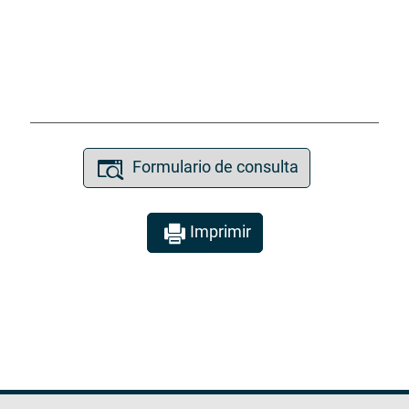
Formulario de consulta
Imprimir