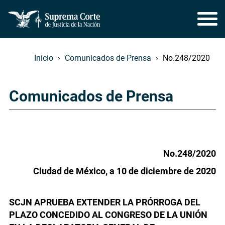
Inicio
Comunicados de Prensa
No.248/2020
Comunicados de Prensa
No.248/2020
Ciudad de México, a 10 de diciembre de 2020
SCJN APRUEBA EXTENDER LA PRÓRROGA DEL
PLAZO CONCEDIDO AL CONGRESO DE LA UNIÓN