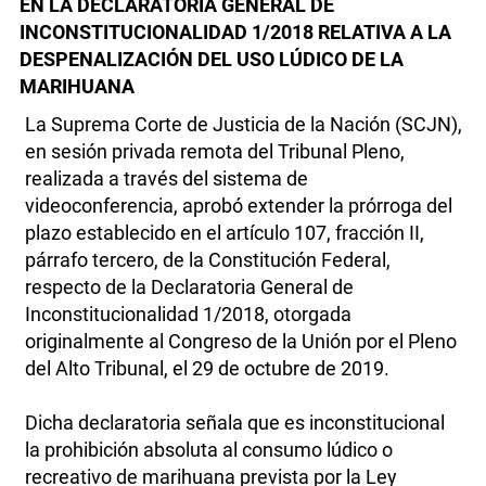
EN LA DECLARATORIA GENERAL DE
INCONSTITUCIONALIDAD 1/2018 RELATIVA A LA
DESPENALIZACIÓN DEL USO LÚDICO DE LA
MARIHUANA
La Suprema Corte de Justicia de la Nación (SCJN),
en sesión privada remota del Tribunal Pleno,
realizada a través del sistema de
videoconferencia, aprobó extender la prórroga del
plazo establecido en el artículo 107, fracción II,
párrafo tercero, de la Constitución Federal,
respecto de la Declaratoria General de
Inconstitucionalidad 1/2018, otorgada
originalmente al Congreso de la Unión por el Pleno
del Alto Tribunal, el 29 de octubre de 2019.
Dicha declaratoria señala que es inconstitucional
la prohibición absoluta al consumo lúdico o
recreativo de marihuana prevista por la Ley