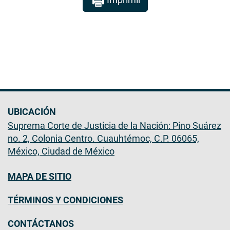
UBICACIÓN
Suprema Corte de Justicia de la Nación: Pino Suárez
no. 2, Colonia Centro. Cuauhtémoc, C.P. 06065,
México, Ciudad de México
MAPA DE SITIO
TÉRMINOS Y CONDICIONES
CONTÁCTANOS