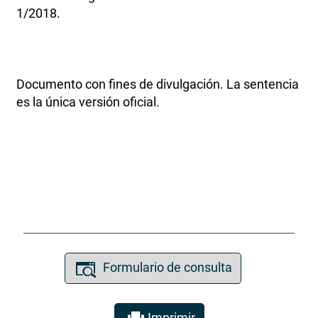
1/2018.
Documento con fines de divulgación. La sentencia
es la única versión oficial.
Formulario de consulta
Imprimir