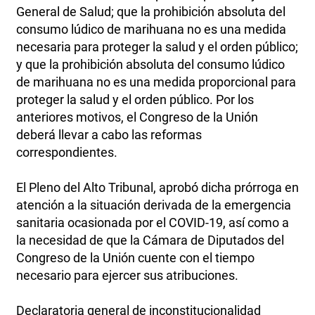
General de Salud; que la prohibición absoluta del
consumo lúdico de marihuana no es una medida
necesaria para proteger la salud y el orden público;
y que la prohibición absoluta del consumo lúdico
de marihuana no es una medida proporcional para
proteger la salud y el orden público. Por los
anteriores motivos, el Congreso de la Unión
deberá llevar a cabo las reformas
correspondientes.
El Pleno del Alto Tribunal, aprobó dicha prórroga en
atención a la situación derivada de la emergencia
sanitaria ocasionada por el COVID-19, así como a
la necesidad de que la Cámara de Diputados del
Congreso de la Unión cuente con el tiempo
necesario para ejercer sus atribuciones.
Declaratoria general de inconstitucionalidad