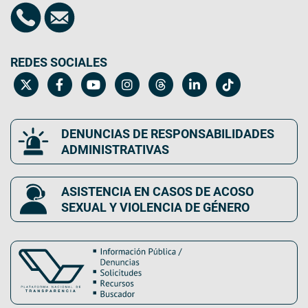
REDES SOCIALES
DENUNCIAS DE RESPONSABILIDADES
ADMINISTRATIVAS
ASISTENCIA EN CASOS DE ACOSO
SEXUAL Y VIOLENCIA DE GÉNERO