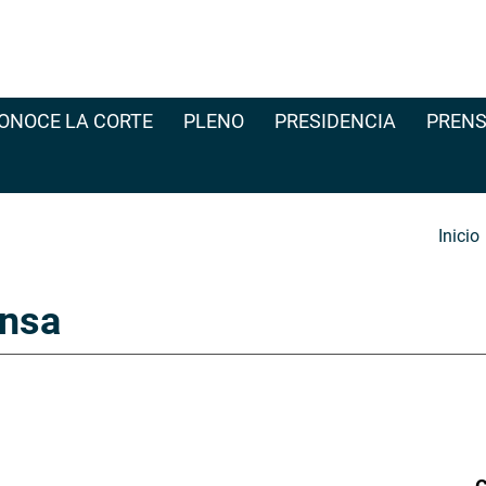
ONOCE LA CORTE
PLENO
PRESIDENCIA
PRENS
Inicio
nsa