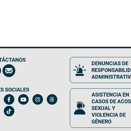
TÁCTANOS
DENUNCIAS DE
RESPONSABILI
ADMINISTRATI
S SOCIALES
ASISTENCIA EN
CASOS DE ACO
SEXUAL Y
VIOLENCIA DE
GÉNERO