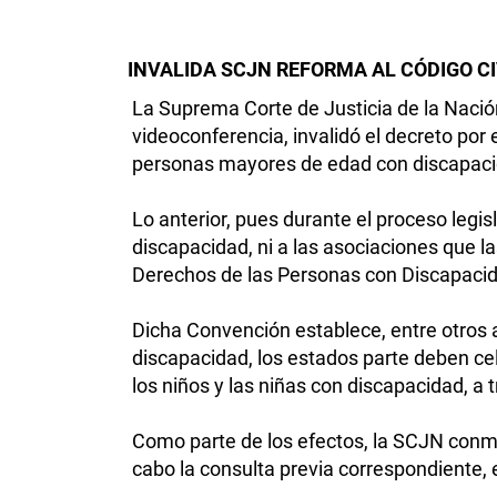
INVALIDA SCJN REFORMA AL CÓDIGO C
La Suprema Corte de Justicia de la Nació
videoconferencia, invalidó el decreto por
personas mayores de edad con discapaci
Lo anterior, pues durante el proceso legis
discapacidad, ni a las asociaciones que las
Derechos de las Personas con Discapaci
Dicha Convención establece, entre otros a
discapacidad, los estados parte deben ce
los niños y las niñas con discapacidad, a
Como parte de los efectos, la SCJN conmi
cabo la consulta previa correspondiente, 