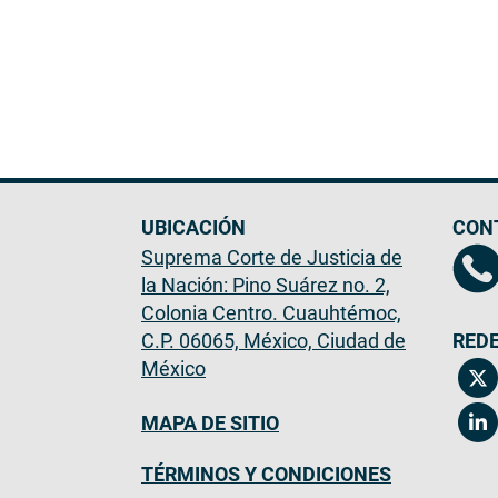
UBICACIÓN
CON
Suprema Corte de Justicia de
la Nación: Pino Suárez no. 2,
Colonia Centro. Cuauhtémoc,
C.P. 06065, México, Ciudad de
REDE
México
MAPA DE SITIO
TÉRMINOS Y CONDICIONES