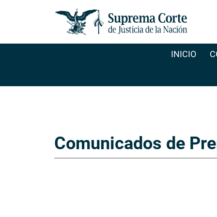
INICIO
C
Comunicados de Pre