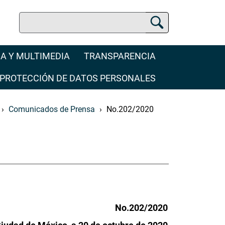
Buscar
Buscador Jurídico
A Y MULTIMEDIA
TRANSPARENCIA
PROTECCIÓN DE DATOS PERSONALES
Comunicados de Prensa
No.202/2020
No.202/2020