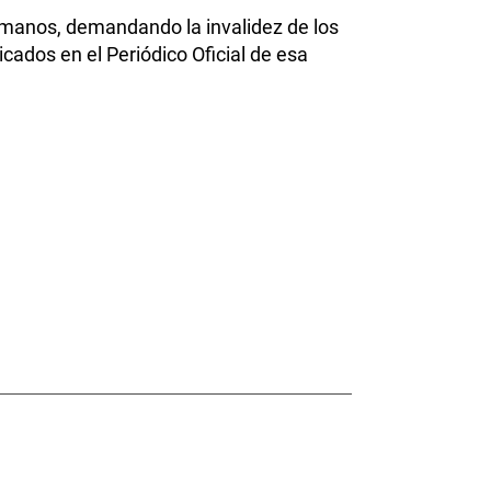
umanos, demandando la invalidez de los
icados en el Periódico Oficial de esa