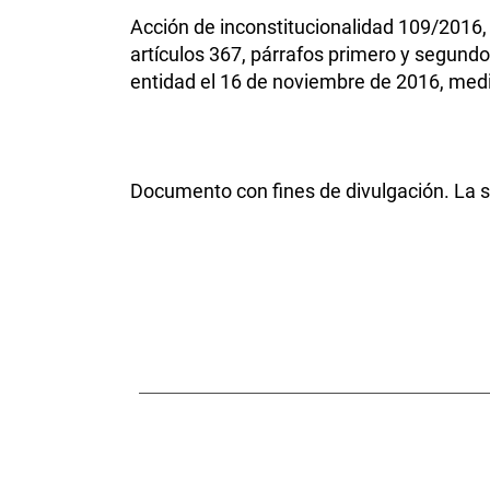
Acción de inconstitucionalidad 109/2016
artículos 367, párrafos primero y segundo,
entidad el 16 de noviembre de 2016, med
Documento con fines de divulgación. La se