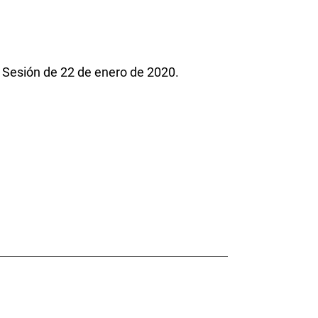
 Sesión de 22 de enero de 2020.