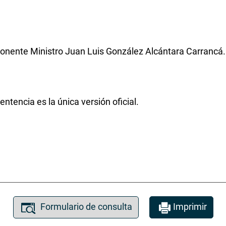
onente Ministro Juan Luis González Alcántara Carrancá.
ntencia es la única versión oficial.
Formulario de consulta
Imprimir