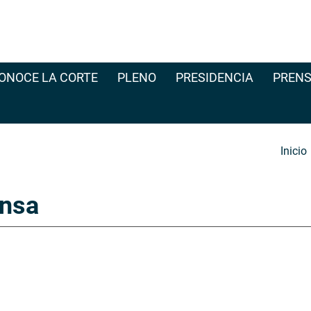
ONOCE LA CORTE
PLENO
PRESIDENCIA
PRENS
Inicio
nsa