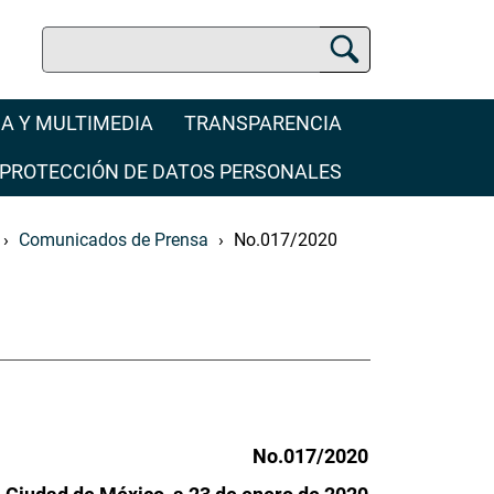
Buscar
Buscador Jurídico
A Y MULTIMEDIA
TRANSPARENCIA
PROTECCIÓN DE DATOS PERSONALES
Comunicados de Prensa
No.017/2020
No.017/2020