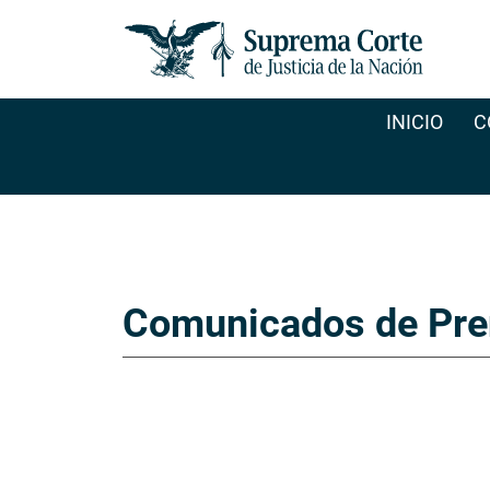
INICIO
C
Comunicados de Pre