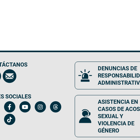
TÁCTANOS
DENUNCIAS DE
RESPONSABILI
ADMINISTRATI
S SOCIALES
ASISTENCIA EN
CASOS DE ACO
SEXUAL Y
VIOLENCIA DE
GÉNERO