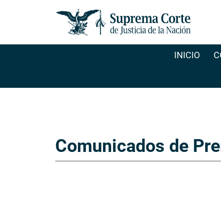
INICIO
C
Comunicados de Pre