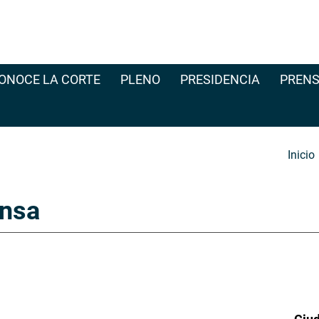
ONOCE LA CORTE
PLENO
PRESIDENCIA
PRENS
Inicio
nsa