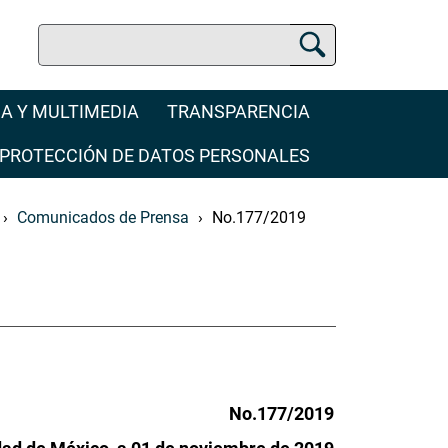
Buscar
Buscador Jurídico
A Y MULTIMEDIA
TRANSPARENCIA
PROTECCIÓN DE DATOS PERSONALES
Comunicados de Prensa
No.177/2019
No.177/2019