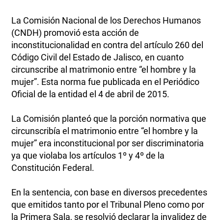
La Comisión Nacional de los Derechos Humanos
(CNDH) promovió esta acción de
inconstitucionalidad en contra del artículo 260 del
Código Civil del Estado de Jalisco, en cuanto
circunscribe al matrimonio entre “el hombre y la
mujer”. Esta norma fue publicada en el Periódico
Oficial de la entidad el 4 de abril de 2015.
La Comisión planteó que la porción normativa que
circunscribía el matrimonio entre “el hombre y la
mujer” era inconstitucional por ser discriminatoria
ya que violaba los artículos 1º y 4º de la
Constitución Federal.
En la sentencia, con base en diversos precedentes
que emitidos tanto por el Tribunal Pleno como por
la Primera Sala, se resolvió declarar la invalidez de