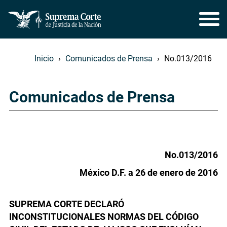
Inicio
Comunicados de Prensa
No.013/2016
Comunicados de Prensa
No.013/2016
México D.F. a 26 de enero de 2016
SUPREMA CORTE DECLARÓ
INCONSTITUCIONALES NORMAS DEL CÓDIGO