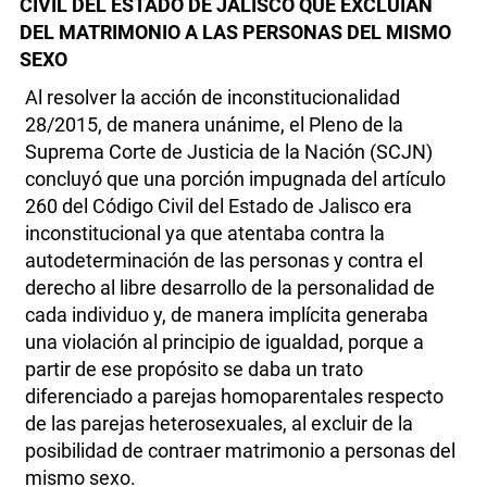
CIVIL DEL ESTADO DE JALISCO QUE EXCLUÍAN
DEL MATRIMONIO A LAS PERSONAS DEL MISMO
SEXO
Al resolver la acción de inconstitucionalidad
28/2015, de manera unánime, el Pleno de la
Suprema Corte de Justicia de la Nación (SCJN)
concluyó que una porción impugnada del artículo
260 del Código Civil del Estado de Jalisco era
inconstitucional ya que atentaba contra la
autodeterminación de las personas y contra el
derecho al libre desarrollo de la personalidad de
cada individuo y, de manera implícita generaba
una violación al principio de igualdad, porque a
partir de ese propósito se daba un trato
diferenciado a parejas homoparentales respecto
de las parejas heterosexuales, al excluir de la
posibilidad de contraer matrimonio a personas del
mismo sexo.