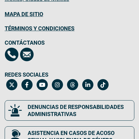
MAPA DE SITIO
TÉRMINOS Y CONDICIONES
CONTÁCTANOS
REDES SOCIALES
DENUNCIAS DE RESPONSABILIDADES
ADMINISTRATIVAS
ASISTENCIA EN CASOS DE ACOSO