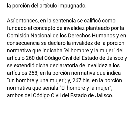
la porción del artículo impugnado.
Así entonces, en la sentencia se calificó como
fundado el concepto de invalidez planteado por la
Comisión Nacional de los Derechos Humanos y en
consecuencia se declaró la invalidez de la porción
normativa que indicaba “el hombre y la mujer” del
artículo 260 del Código Civil del Estado de Jalisco y
se extendió dicha declaratoria de invalidez a los
artículos 258, en la porción normativa que indica
“un hombre y una mujer”; y, 267 bis, en la porción
normativa que señala “El hombre y la mujer”,
ambos del Código Civil del Estado de Jalisco.