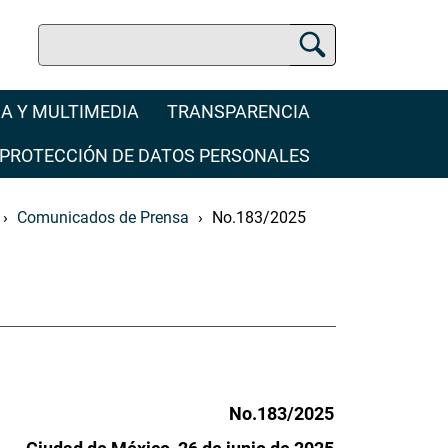
Buscar
Buscador Jurídico
A Y MULTIMEDIA
TRANSPARENCIA
PROTECCIÓN DE DATOS PERSONALES
Comunicados de Prensa
No.183/2025
No.183/2025