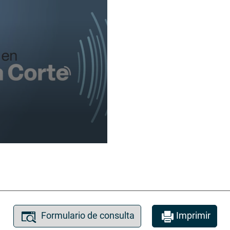
Formulario de consulta
Imprimir