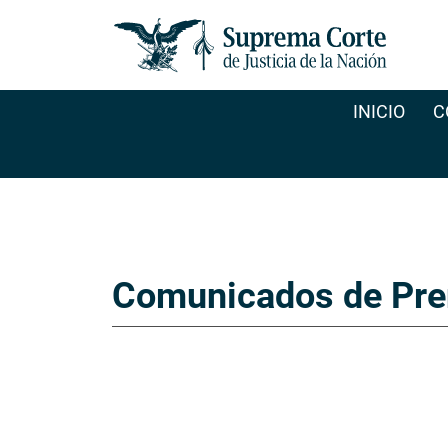
INICIO
C
Comunicados de Pre