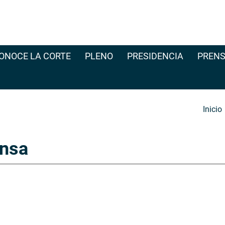
ONOCE LA CORTE
PLENO
PRESIDENCIA
PRENS
Inicio
nsa