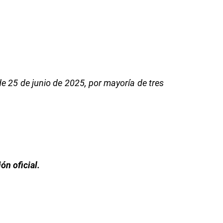
e 25 de junio de 2025, por mayoría de tres
ón oficial.