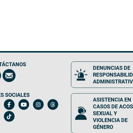
TÁCTANOS
DENUNCIAS DE
RESPONSABILI
ADMINISTRATI
S SOCIALES
ASISTENCIA EN
CASOS DE ACO
SEXUAL Y
VIOLENCIA DE
GÉNERO