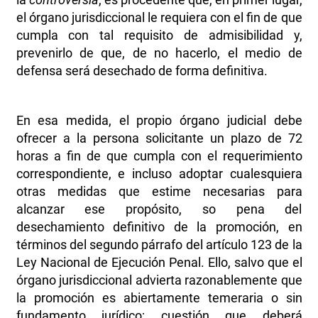
el órgano jurisdiccional le requiera con el fin de que
cumpla con tal requisito de admisibilidad y,
prevenirlo de que, de no hacerlo, el medio de
defensa será desechado de forma definitiva.
En esa medida, el propio órgano judicial debe
ofrecer a la persona solicitante un plazo de 72
horas a fin de que cumpla con el requerimiento
correspondiente, e incluso adoptar cualesquiera
otras medidas que estime necesarias para
alcanzar ese propósito, so pena del
desechamiento definitivo de la promoción, en
términos del segundo párrafo del artículo 123 de la
Ley Nacional de Ejecución Penal. Ello, salvo que el
órgano jurisdiccional advierta razonablemente que
la promoción es abiertamente temeraria o sin
fundamento jurídico; cuestión que deberá