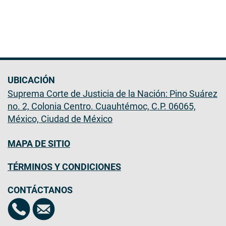
UBICACIÓN
Suprema Corte de Justicia de la Nación: Pino Suárez
no. 2, Colonia Centro. Cuauhtémoc, C.P. 06065,
México, Ciudad de México
MAPA DE SITIO
TÉRMINOS Y CONDICIONES
CONTÁCTANOS