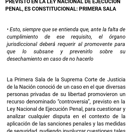
PREVISTO EN LA LEY NACIONAL DE EJECUCIÓN
PENAL, ES CONSTITUCIONAL: PRIMERA SALA
• Esto, siempre que se entienda que, ante la falta de
cumplimiento de ese requisito, el órgano
jurisdiccional deberá requerir al promovente para
que lo subsane y prevenirlo sobre su
desechamiento en caso de no hacerlo
La Primera Sala de la Suprema Corte de Justicia
de la Nación conoció de un caso en el que diversas
personas privadas de su libertad promovieron un
recurso denominado “controversia”, previsto en la
Ley Nacional de Ejecución Penal, para cuestionar y
analizar cualquier disputa en el contexto de la
aplicación de las sanciones penales y las medidas
de seguridad, pudiendo involucrar cuestiones tales