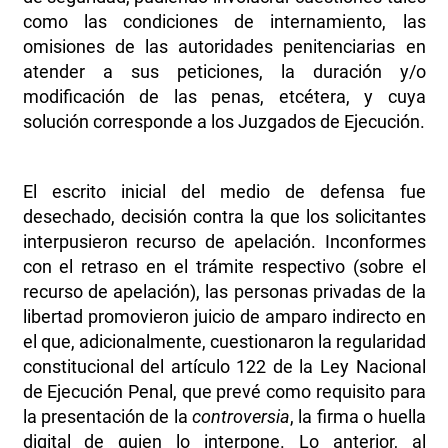
como las condiciones de internamiento, las
omisiones de las autoridades penitenciarias en
atender a sus peticiones, la duración y/o
modificación de las penas, etcétera, y cuya
solución corresponde a los Juzgados de Ejecución.
El escrito inicial del medio de defensa fue
desechado, decisión contra la que los solicitantes
interpusieron recurso de apelación. Inconformes
con el retraso en el trámite respectivo (sobre el
recurso de apelación), las personas privadas de la
libertad promovieron juicio de amparo indirecto en
el que, adicionalmente, cuestionaron la regularidad
constitucional del artículo 122 de la Ley Nacional
de Ejecución Penal, que prevé como requisito para
la presentación de la
controversia
, la firma o huella
digital de quien lo interpone. Lo anterior, al