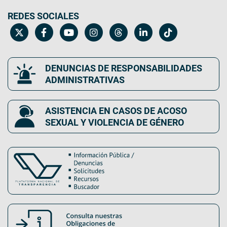
REDES SOCIALES
DENUNCIAS DE RESPONSABILIDADES
ADMINISTRATIVAS
ASISTENCIA EN CASOS DE ACOSO
SEXUAL Y VIOLENCIA DE GÉNERO