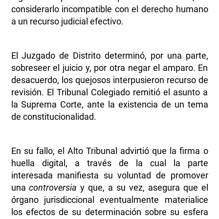
considerarlo incompatible con el derecho humano
a un recurso judicial efectivo.
El Juzgado de Distrito determinó, por una parte,
sobreseer el juicio y, por otra negar el amparo. En
desacuerdo, los quejosos interpusieron recurso de
revisión. El Tribunal Colegiado remitió el asunto a
la Suprema Corte, ante la existencia de un tema
de constitucionalidad.
En su fallo, el Alto Tribunal advirtió que la firma o
huella digital, a través de la cual la parte
interesada manifiesta su voluntad de promover
una
controversia
y que, a su vez, asegura que el
órgano jurisdiccional eventualmente materialice
los efectos de su determinación sobre su esfera