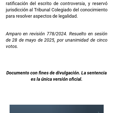
ratificación del escrito de
controversia
, y reservó
jurisdicción al Tribunal Colegiado del conocimiento
para resolver aspectos de legalidad.
Amparo en revisión 778/2024. Resuelto en sesión
de 28 de mayo de 2025, por unanimidad de cinco
votos.
Documento con fines de divulgación. La sentencia
es la única versión oficial.