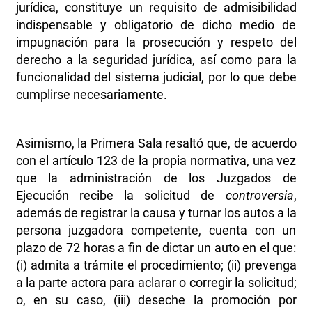
jurídica, constituye un requisito de admisibilidad
indispensable y obligatorio de dicho medio de
impugnación para la prosecución y respeto del
derecho a la seguridad jurídica, así como para la
funcionalidad del sistema judicial, por lo que debe
cumplirse necesariamente.
Asimismo, la Primera Sala resaltó que, de acuerdo
con el artículo 123 de la propia normativa, una vez
que la administración de los Juzgados de
Ejecución recibe la solicitud de
controversia
,
además de registrar la causa y turnar los autos a la
persona juzgadora competente, cuenta con un
plazo de 72 horas a fin de dictar un auto en el que:
(i) admita a trámite el procedimiento; (ii) prevenga
a la parte actora para aclarar o corregir la solicitud;
o, en su caso, (iii) deseche la promoción por