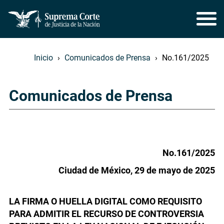
Inicio
Comunicados de Prensa
No.161/2025
Comunicados de Prensa
No.161/2025
Ciudad de México, 29 de mayo de 2025
LA FIRMA O HUELLA DIGITAL COMO REQUISITO
PARA ADMITIR EL RECURSO DE CONTROVERSIA