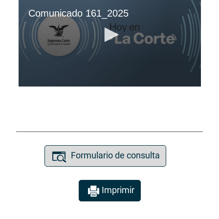
Formulario de consulta
Imprimir