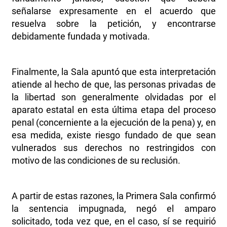
señalarse expresamente en el acuerdo que
resuelva sobre la petición, y encontrarse
debidamente fundada y motivada.
Finalmente, la Sala apuntó que esta interpretación
atiende al hecho de que, las personas privadas de
la libertad son generalmente olvidadas por el
aparato estatal en esta última etapa del proceso
penal (concerniente a la ejecución de la pena) y, en
esa medida, existe riesgo fundado de que sean
vulnerados sus derechos no restringidos con
motivo de las condiciones de su reclusión.
A partir de estas razones, la Primera Sala confirmó
la sentencia impugnada, negó el amparo
solicitado, toda vez que, en el caso, sí se requirió