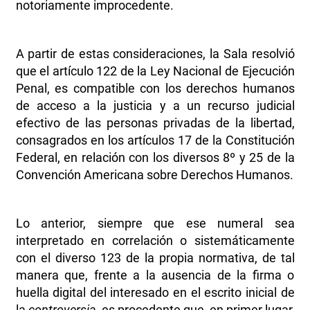
notoriamente improcedente.
A partir de estas consideraciones, la Sala resolvió
que el artículo 122 de la Ley Nacional de Ejecución
Penal, es compatible con los derechos humanos
de acceso a la justicia y a un recurso judicial
efectivo de las personas privadas de la libertad,
consagrados en los artículos 17 de la Constitución
Federal, en relación con los diversos 8º y 25 de la
Convención Americana sobre Derechos Humanos.
Lo anterior, siempre que ese numeral sea
interpretado en correlación o sistemáticamente
con el diverso 123 de la propia normativa, de tal
manera que, frente a la ausencia de la firma o
huella digital del interesado en el escrito inicial de
la
controversia
, es procedente que, en primer lugar,