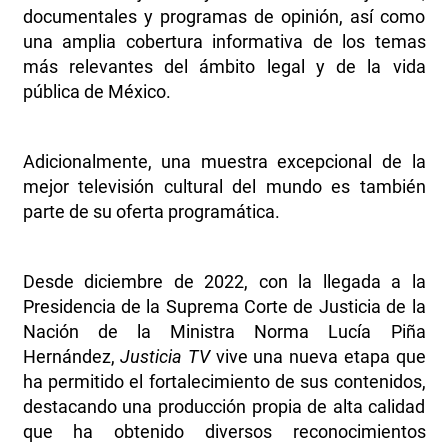
documentales y programas de opinión, así como
una amplia cobertura informativa de los temas
más relevantes del ámbito legal y de la vida
pública de México.
Adicionalmente, una muestra excepcional de la
mejor televisión cultural del mundo es también
parte de su oferta programática.
Desde diciembre de 2022, con la llegada a la
Presidencia de la Suprema Corte de Justicia de la
Nación de la Ministra Norma Lucía Piña
Hernández,
Justicia TV
vive una nueva etapa que
ha permitido el fortalecimiento de sus contenidos,
destacando una producción propia de alta calidad
que ha obtenido diversos reconocimientos