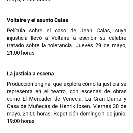
Voltaire y el asunto Calas
Película sobre el caso de Jean Calas, cuya
injusticia llevó a Voltaire a escribir su célebre
tratado sobre la tolerancia. Jueves 29 de mayo,
21:00 horas.
La justicia a escena
Producción original que explora cómo la justicia se
representa en el teatro, con escenas de obras
como El Mercader de Venecia, La Gran Dama y
Casa de Muñecas de Henrik Ibsen. Viernes 30 de
mayo, 21:00 horas. Repetición domingo 1 de junio,
19:00 horas.