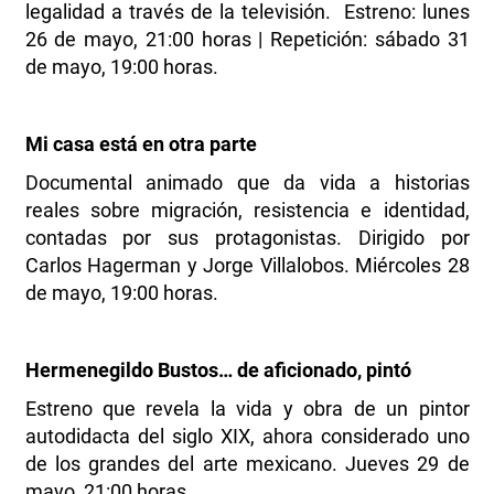
legalidad a través de la televisión. Estreno: lunes
26 de mayo, 21:00 horas | Repetición: sábado 31
de mayo, 19:00 horas.
Mi casa está en otra parte
Documental animado que da vida a historias
reales sobre migración, resistencia e identidad,
contadas por sus protagonistas. Dirigido por
Carlos Hagerman y Jorge Villalobos. Miércoles 28
de mayo, 19:00 horas.
Hermenegildo Bustos… de aficionado, pintó
Estreno que revela la vida y obra de un pintor
autodidacta del siglo XIX, ahora considerado uno
de los grandes del arte mexicano. Jueves 29 de
mayo, 21:00 horas.