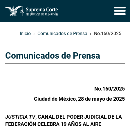
Inicio
Comunicados de Prensa
No.160/2025
Comunicados de Prensa
No.160/2025
Ciudad de México, 28 de mayo de 2025
JUSTICIA TV
, CANAL DEL PODER JUDICIAL DE LA
FEDERACIÓN CELEBRA 19 AÑOS AL AIRE