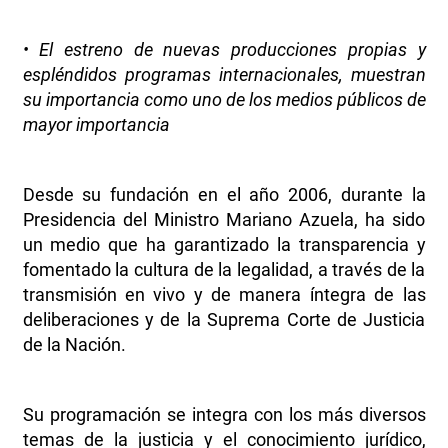
• El estreno de nuevas producciones propias y
espléndidos programas internacionales, muestran
su importancia como uno de los medios públicos de
mayor importancia
Desde su fundación en el año 2006, durante la
Presidencia del Ministro Mariano Azuela, ha sido
un medio que ha garantizado la transparencia y
fomentado la cultura de la legalidad, a través de la
transmisión en vivo y de manera íntegra de las
deliberaciones y de la Suprema Corte de Justicia
de la Nación.
Su programación se integra con los más diversos
temas de la justicia y el conocimiento jurídico,