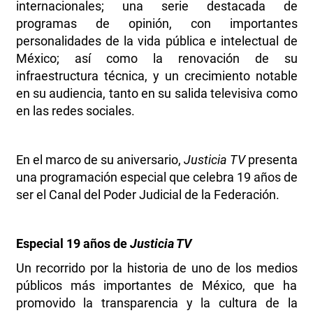
internacionales; una serie destacada de
programas de opinión, con importantes
personalidades de la vida pública e intelectual de
México; así como la renovación de su
infraestructura técnica, y un crecimiento notable
en su audiencia, tanto en su salida televisiva como
en las redes sociales.
En el marco de su aniversario,
Justicia TV
presenta
una programación especial que celebra 19 años de
ser el Canal del Poder Judicial de la Federación.
Especial 19 años de
Justicia TV
Un recorrido por la historia de uno de los medios
públicos más importantes de México, que ha
promovido la transparencia y la cultura de la