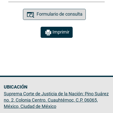
Formulario de consulta
Imprimir
UBICACIÓN
Suprema Corte de Justicia de la Nación: Pino Suárez
no. 2, Colonia Centro. Cuauhtémoc, C.P. 06065,
México, Ciudad de México