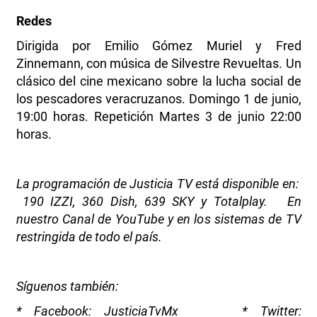
Redes
Dirigida por Emilio Gómez Muriel y Fred
Zinnemann, con música de Silvestre Revueltas. Un
clásico del cine mexicano sobre la lucha social de
los pescadores veracruzanos. Domingo 1 de junio,
19:00 horas. Repetición Martes 3 de junio 22:00
horas.
La programación de Justicia TV está disponible en:
190 IZZI, 360 Dish, 639 SKY y Totalplay. En
nuestro Canal de YouTube y en los sistemas de TV
restringida de todo el país.
Síguenos también:
* Facebook: JusticiaTvMx * Twitter: