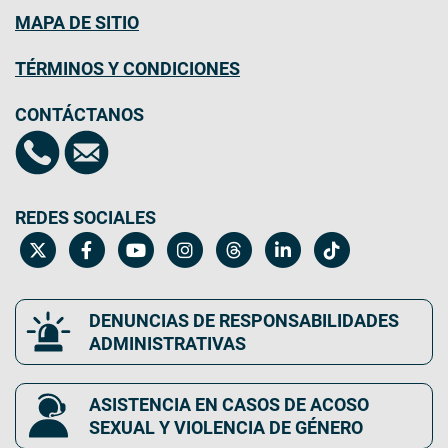
MAPA DE SITIO
TÉRMINOS Y CONDICIONES
CONTÁCTANOS
REDES SOCIALES
DENUNCIAS DE RESPONSABILIDADES
ADMINISTRATIVAS
ASISTENCIA EN CASOS DE ACOSO
SEXUAL Y VIOLENCIA DE GÉNERO