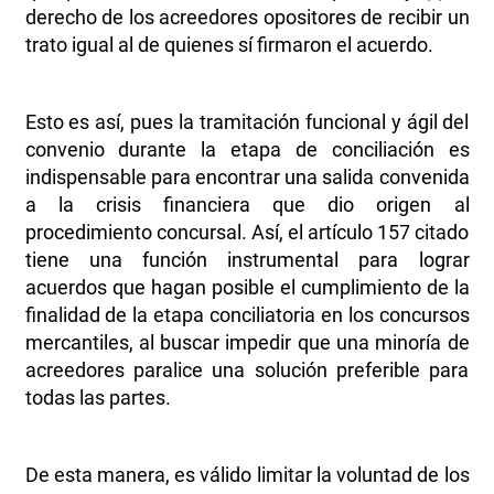
derecho de los acreedores opositores de recibir un
trato igual al de quienes sí firmaron el acuerdo.
Esto es así, pues la tramitación funcional y ágil del
convenio durante la etapa de conciliación es
indispensable para encontrar una salida convenida
a la crisis financiera que dio origen al
procedimiento concursal. Así, el artículo 157 citado
tiene una función instrumental para lograr
acuerdos que hagan posible el cumplimiento de la
finalidad de la etapa conciliatoria en los concursos
mercantiles, al buscar impedir que una minoría de
acreedores paralice una solución preferible para
todas las partes.
De esta manera, es válido limitar la voluntad de los