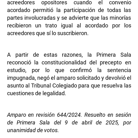
acreedores opositores cuando el convenio
acordado permitió la participación de todas las
partes involucradas y se advierte que las minorías
recibieron un trato igual al acordado por los
acreedores que sí lo suscribieron.
A partir de estas razones, la Primera Sala
reconoció la constitucionalidad del precepto en
estudio, por lo que confirmó la sentencia
impugnada, negó el amparo solicitado y devolvió el
asunto al Tribunal Colegiado para que resuelva las
cuestiones de legalidad.
Amparo en revisión 644/2024. Resuelto en sesión
de Primera Sala del 9 de abril de 2025, por
unanimidad de votos.