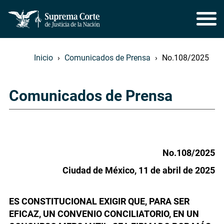
Inicio
Comunicados de Prensa
No.108/2025
Comunicados de Prensa
No.108/2025
Ciudad de México, 11 de abril de 2025
ES CONSTITUCIONAL EXIGIR QUE, PARA SER
EFICAZ, UN CONVENIO CONCILIATORIO, EN UN