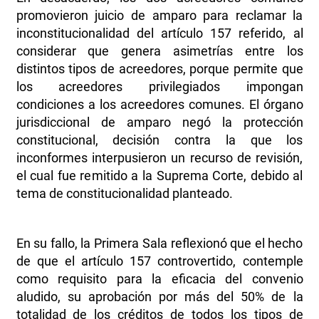
promovieron juicio de amparo para reclamar la
inconstitucionalidad del artículo 157 referido, al
considerar que genera asimetrías entre los
distintos tipos de acreedores, porque permite que
los acreedores privilegiados impongan
condiciones a los acreedores comunes. El órgano
jurisdiccional de amparo negó la protección
constitucional, decisión contra la que los
inconformes interpusieron un recurso de revisión,
el cual fue remitido a la Suprema Corte, debido al
tema de constitucionalidad planteado.
En su fallo, la Primera Sala reflexionó que el hecho
de que el artículo 157 controvertido, contemple
como requisito para la eficacia del convenio
aludido, su aprobación por más del 50% de la
totalidad de los créditos de todos los tipos de