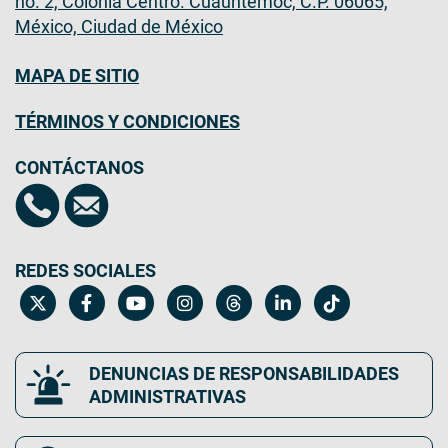
no. 2, Colonia Centro. Cuauhtémoc, C.P. 06065,
México, Ciudad de México
MAPA DE SITIO
TÉRMINOS Y CONDICIONES
CONTÁCTANOS
REDES SOCIALES
DENUNCIAS DE RESPONSABILIDADES
ADMINISTRATIVAS