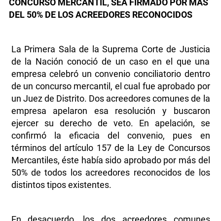
CONCURSO MERCANTIL, SEA FIRMADO POR MÁS
DEL 50% DE LOS ACREEDORES RECONOCIDOS
La Primera Sala de la Suprema Corte de Justicia
de la Nación conoció de un caso en el que una
empresa celebró un convenio conciliatorio dentro
de un concurso mercantil, el cual fue aprobado por
un Juez de Distrito. Dos acreedores comunes de la
empresa apelaron esa resolución y buscaron
ejercer su derecho de veto. En apelación, se
confirmó la eficacia del convenio, pues en
términos del artículo 157 de la Ley de Concursos
Mercantiles, éste había sido aprobado por más del
50% de todos los acreedores reconocidos de los
distintos tipos existentes.
En desacuerdo, los dos acreedores comunes