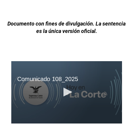
Documento con fines de divulgación. La sentencia
es la única versión oficial.