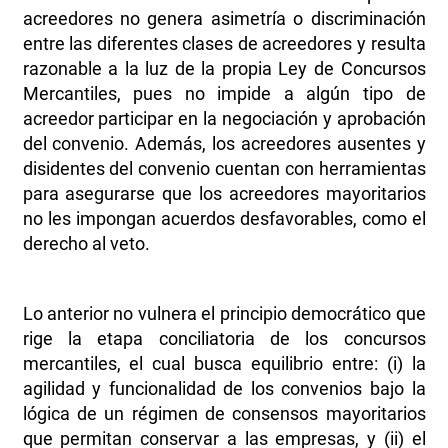
acreedores no genera asimetría o discriminación
entre las diferentes clases de acreedores y resulta
razonable a la luz de la propia Ley de Concursos
Mercantiles, pues no impide a algún tipo de
acreedor participar en la negociación y aprobación
del convenio. Además, los acreedores ausentes y
disidentes del convenio cuentan con herramientas
para asegurarse que los acreedores mayoritarios
no les impongan acuerdos desfavorables, como el
derecho al veto.
Lo anterior no vulnera el principio democrático que
rige la etapa conciliatoria de los concursos
mercantiles, el cual busca equilibrio entre: (i) la
agilidad y funcionalidad de los convenios bajo la
lógica de un régimen de consensos mayoritarios
que permitan conservar a las empresas, y (ii) el