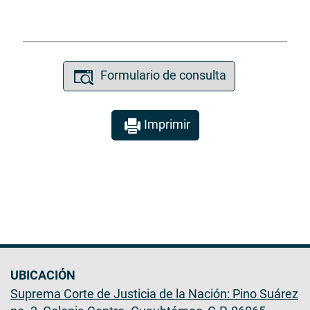
Formulario de consulta
Imprimir
UBICACIÓN
Suprema Corte de Justicia de la Nación: Pino Suárez