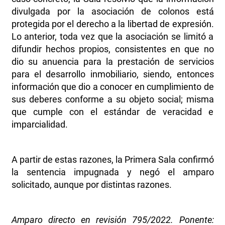
divulgada por la asociación de colonos está
protegida por el derecho a la libertad de expresión.
Lo anterior, toda vez que la asociación se limitó a
difundir hechos propios, consistentes en que no
dio su anuencia para la prestación de servicios
para el desarrollo inmobiliario, siendo, entonces
información que dio a conocer en cumplimiento de
sus deberes conforme a su objeto social; misma
que cumple con el estándar de veracidad e
imparcialidad.
A partir de estas razones, la Primera Sala confirmó
la sentencia impugnada y negó el amparo
solicitado, aunque por distintas razones.
Amparo directo en revisión 795/2022. Ponente: