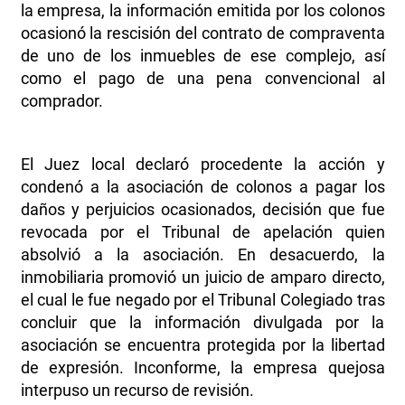
la empresa, la información emitida por los colonos
ocasionó la rescisión del contrato de compraventa
de uno de los inmuebles de ese complejo, así
como el pago de una pena convencional al
comprador.
El Juez local declaró procedente la acción y
condenó a la asociación de colonos a pagar los
daños y perjuicios ocasionados, decisión que fue
revocada por el Tribunal de apelación quien
absolvió a la asociación. En desacuerdo, la
inmobiliaria promovió un juicio de amparo directo,
el cual le fue negado por el Tribunal Colegiado tras
concluir que la información divulgada por la
asociación se encuentra protegida por la libertad
de expresión. Inconforme, la empresa quejosa
interpuso un recurso de revisión.