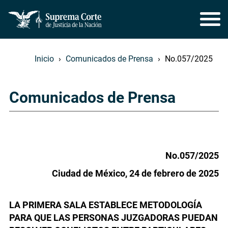
Inicio
Comunicados de Prensa
No.057/2025
Comunicados de Prensa
No.057/2025
Ciudad de México, 24 de febrero de 2025
LA PRIMERA SALA ESTABLECE METODOLOGÍA
PARA QUE LAS PERSONAS JUZGADORAS PUEDAN