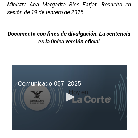
Ministra Ana Margarita Ríos Farjat. Resuelto en
sesión de 19 de febrero de 2025.
Documento con fines de divulgación. La sentencia
es la única versión oficial