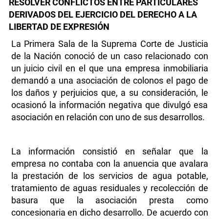
RESOLVER CONFLICTOS ENTRE PARTICULARES
DERIVADOS DEL EJERCICIO DEL DERECHO A LA
LIBERTAD DE EXPRESIÓN
La Primera Sala de la Suprema Corte de Justicia
de la Nación conoció de un caso relacionado con
un juicio civil en el que una empresa inmobiliaria
demandó a una asociación de colonos el pago de
los daños y perjuicios que, a su consideración, le
ocasionó la información negativa que divulgó esa
asociación en relación con uno de sus desarrollos.
La información consistió en señalar que la
empresa no contaba con la anuencia que avalara
la prestación de los servicios de agua potable,
tratamiento de aguas residuales y recolección de
basura que la asociación presta como
concesionaria en dicho desarrollo. De acuerdo con