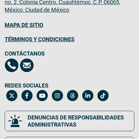
no. 2, Colonia Centro. Cuauhtémoc, C.P. 06065,
México, Ciudad de México
MAPA DE SITIO
TÉRMINOS Y CONDICIONES
CONTÁCTANOS
REDES SOCIALES
DENUNCIAS DE RESPONSABILIDADES
ADMINISTRATIVAS