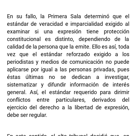
En su fallo, la Primera Sala determinó que el
estándar de veracidad e imparcialidad exigido al
examinar si una expresión tiene protección
constitucional es distinto, dependiendo de la
calidad de la persona que la emite. Ello es así, toda
vez que el estándar reforzado exigido a los
periodistas y medios de comunicación no puede
aplicarse por igual a las personas privadas, pues
éstas últimas no se dedican a investigar,
sistematizar y difundir información de interés
general. Así, el estándar requerido para dirimir
conflictos entre particulares, derivados del
ejercicio del derecho a la libertad de expresión,
debe ser regular.