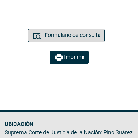
Formulario de consulta
Imprimir
UBICACIÓN
Suprema Corte de Justicia de la Nación: Pino Suárez