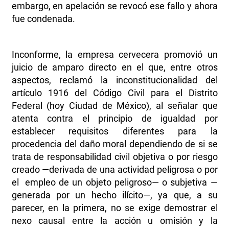
embargo, en apelación se revocó ese fallo y ahora
fue condenada.
Inconforme, la empresa cervecera promovió un
juicio de amparo directo en el que, entre otros
aspectos, reclamó la inconstitucionalidad del
artículo 1916 del Código Civil para el Distrito
Federal (hoy Ciudad de México), al señalar que
atenta contra el principio de igualdad por
establecer requisitos diferentes para la
procedencia del daño moral dependiendo de si se
trata de responsabilidad civil objetiva o por riesgo
creado —derivada de una actividad peligrosa o por
el empleo de un objeto peligroso— o subjetiva —
generada por un hecho ilícito—, ya que, a su
parecer, en la primera, no se exige demostrar el
nexo causal entre la acción u omisión y la