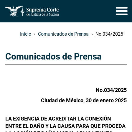
Inicio
Comunicados de Prensa
No.034/2025
Comunicados de Prensa
No.034/2025
Ciudad de México, 30 de enero 2025
LA EXIGENCIA DE ACREDITAR LA CONEXIÓN
ENTRE EL DAÑO Y LA CAUSA PARA QUE PROCEDA