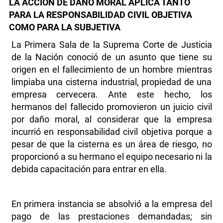
LA ACCIÓN DE DAÑO MORAL APLICA TANTO
PARA LA RESPONSABILIDAD CIVIL OBJETIVA
COMO PARA LA SUBJETIVA
La Primera Sala de la Suprema Corte de Justicia
de la Nación conoció de un asunto que tiene su
origen en el fallecimiento de un hombre mientras
limpiaba una cisterna industrial, propiedad de una
empresa cervecera. Ante este hecho, los
hermanos del fallecido promovieron un juicio civil
por daño moral, al considerar que la empresa
incurrió en responsabilidad civil objetiva porque a
pesar de que la cisterna es un área de riesgo, no
proporcionó a su hermano el equipo necesario ni la
debida capacitación para entrar en ella.
En primera instancia se absolvió a la empresa del
pago de las prestaciones demandadas; sin