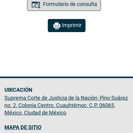
Formulario de consulta
Imprimir
UBICACIÓN
Suprema Corte de Justicia de la Nación: Pino Suárez
no. 2, Colonia Centro. Cuauhtémoc, C.P. 06065,
México, Ciudad de México
MAPA DE SITIO