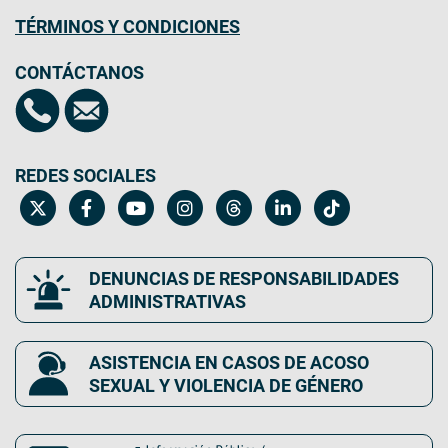
TÉRMINOS Y CONDICIONES
CONTÁCTANOS
REDES SOCIALES
DENUNCIAS DE RESPONSABILIDADES
ADMINISTRATIVAS
ASISTENCIA EN CASOS DE ACOSO
SEXUAL Y VIOLENCIA DE GÉNERO