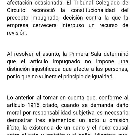
afectación ocasionada. El Tribunal Colegiado de
Circuito reconoció la constitucionalidad del
precepto impugnado, decisión contra la que la
empresa cervecera interpuso un recurso de
revisión.
Al resolver el asunto, la Primera Sala determinó
que el artículo impugnado no impone una
distinción injustificada que afecte a las personas,
por lo que no vulnera el principio de igualdad.
Lo anterior, al tomar en cuenta que, conforme al
artículo 1916 citado, cuando se demanda daño
moral por responsabilidad subjetiva es necesario
demostrar tres elementos: un acto u omisión
ilícito, la existencia de un daño y el nexo causal