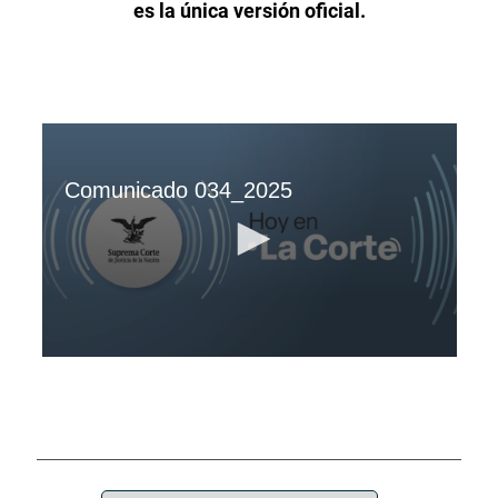
es la única versión oficial.