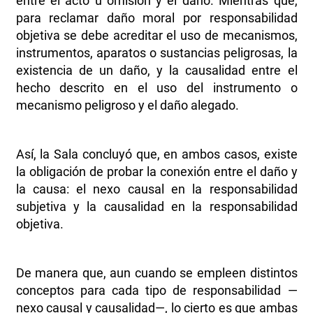
entre el acto u omisión y el daño. Mientras que,
para reclamar daño moral por responsabilidad
objetiva se debe acreditar el uso de mecanismos,
instrumentos, aparatos o sustancias peligrosas, la
existencia de un daño, y la causalidad entre el
hecho descrito en el uso del instrumento o
mecanismo peligroso y el daño alegado.
Así, la Sala concluyó que, en ambos casos, existe
la obligación de probar la conexión entre el daño y
la causa: el nexo causal en la responsabilidad
subjetiva y la causalidad en la responsabilidad
objetiva.
De manera que, aun cuando se empleen distintos
conceptos para cada tipo de responsabilidad —
nexo causal y causalidad—, lo cierto es que ambas