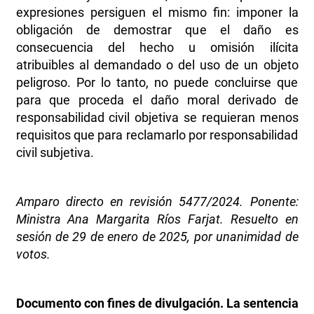
expresiones persiguen el mismo fin: imponer la
obligación de demostrar que el daño es
consecuencia del hecho u omisión ilícita
atribuibles al demandado o del uso de un objeto
peligroso. Por lo tanto, no puede concluirse que
para que proceda el daño moral derivado de
responsabilidad civil objetiva se requieran menos
requisitos que para reclamarlo por responsabilidad
civil subjetiva.
Amparo directo en revisión 5477/2024. Ponente:
Ministra Ana Margarita Ríos Farjat. Resuelto en
sesión de 29 de enero de 2025, por unanimidad de
votos.
Documento con fines de divulgación. La sentencia