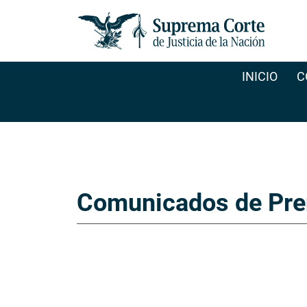
INICIO
C
Comunicados de Pre