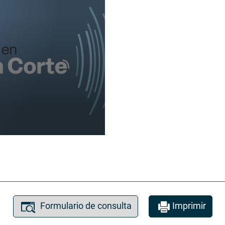
Formulario de consulta
Imprimir