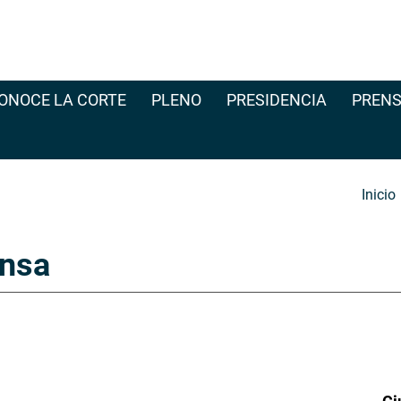
ONOCE LA CORTE
PLENO
PRESIDENCIA
PRENS
Inicio
nsa