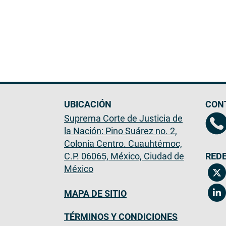
UBICACIÓN
CON
Suprema Corte de Justicia de
la Nación: Pino Suárez no. 2,
Colonia Centro. Cuauhtémoc,
C.P. 06065, México, Ciudad de
REDE
México
MAPA DE SITIO
TÉRMINOS Y CONDICIONES