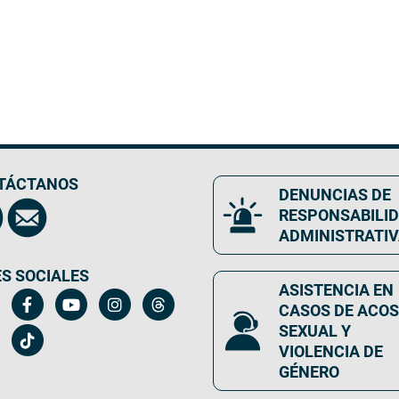
TÁCTANOS
DENUNCIAS DE
RESPONSABILI
ADMINISTRATI
S SOCIALES
ASISTENCIA EN
CASOS DE ACO
SEXUAL Y
VIOLENCIA DE
GÉNERO