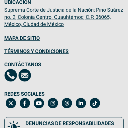
UBICACIÓN
Suprema Corte de Justicia de la Nación: Pino Suárez
no. 2, Colonia Centro. Cuauhtémoc, C.P. 06065,
México, Ciudad de México
MAPA DE SITIO
TÉRMINOS Y CONDICIONES
CONTÁCTANOS
REDES SOCIALES
DENUNCIAS DE RESPONSABILIDADES