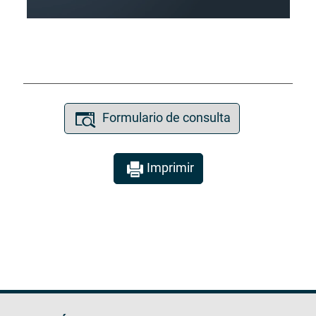
Formulario de consulta
Imprimir