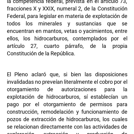
la competencia federal, prevista en el artículo 73,
fracciones X y XXIX, numeral 2, de la Constitución
Federal, para legislar en materia de explotación de
todos los minerales y sustancias que se
encuentran en mantos, vetas o yacimientos, entre
ellos, los hidrocarburos, contemplados por el
artículo 27, cuarto párrafo, de la propia
Constitución de la República.
El Pleno aclaró que, si bien las disposiciones
invalidadas no preveían literalmente el cobro por el
otorgamiento de autorizaciones para la
explotación de hidrocarburos, sí establecían un
pago por el otorgamiento de permisos para
construcción, remodelación y funcionamiento de
pozos de extracción de hidrocarburos, los cuales
se relacionan directamente con las actividades de