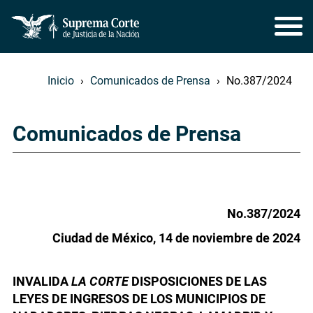
Inicio
Comunicados de Prensa
No.387/2024
Comunicados de Prensa
No.387/2024
Ciudad de México, 14 de noviembre de 2024
INVALIDA
LA CORTE
DISPOSICIONES DE LAS
LEYES DE INGRESOS DE LOS MUNICIPIOS DE