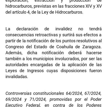
exploración, extracción y producción de
hidrocarburos, previstas en las fracciones XIV y XV
del artículo 4, de la Ley de Hidrocarburos.
La declaración de invalidez no tendrá
consecuencias retroactivas y surtirá sus efectos a
partir de la notificación de los puntos resolutivos al
Congreso del Estado de Coahuila de Zaragoza.
Además, dicha notificación deberá hacerse
también a los municipios involucrados, por ser las
autoridades encargadas de la aplicación de las
Leyes de Ingresos cuyas disposiciones fueron
invalidadas.
Controversias constitucionales 64/2024, 67/2024,
69/2024 y 71/2024, promovidas por el Poder
Ejecutivo Federal, en contra de los Poderes