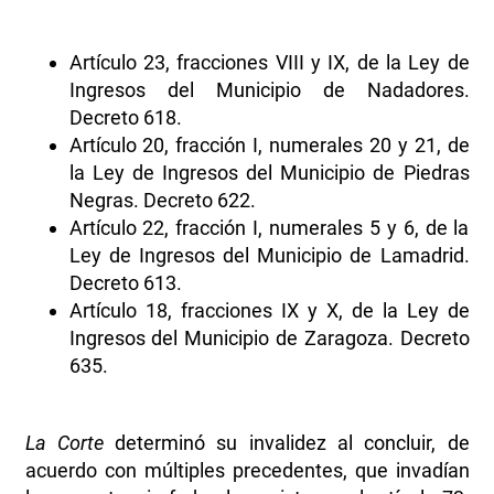
Artículo 23, fracciones VIII y IX, de la Ley de
Ingresos del Municipio de Nadadores.
Decreto 618.
Artículo 20, fracción I, numerales 20 y 21, de
la Ley de Ingresos del Municipio de Piedras
Negras. Decreto 622.
Artículo 22, fracción I, numerales 5 y 6, de la
Ley de Ingresos del Municipio de Lamadrid.
Decreto 613.
Artículo 18, fracciones IX y X, de la Ley de
Ingresos del Municipio de Zaragoza. Decreto
635.
La Corte
determinó su invalidez al concluir, de
acuerdo con múltiples precedentes, que invadían