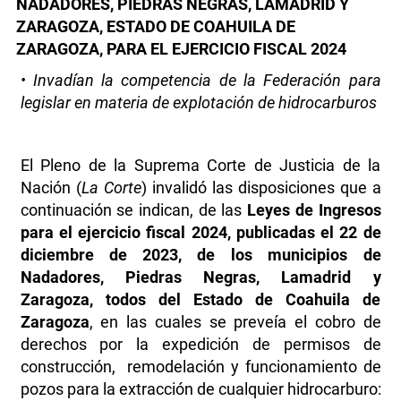
NADADORES, PIEDRAS NEGRAS, LAMADRID Y
ZARAGOZA, ESTADO DE COAHUILA DE
ZARAGOZA, PARA EL EJERCICIO FISCAL 2024
• Invadían la competencia de la Federación para
legislar en materia de explotación de hidrocarburos
El Pleno de la Suprema Corte de Justicia de la
Nación (
La Corte
) invalidó las disposiciones que a
continuación se indican, de las
Leyes de Ingresos
para el ejercicio fiscal 2024, publicadas el 22 de
diciembre de 2023, de los municipios de
Nadadores, Piedras Negras, Lamadrid y
Zaragoza, todos del Estado de Coahuila de
Zaragoza
, en las cuales se preveía el cobro de
derechos por la expedición de permisos de
construcción, remodelación y funcionamiento de
pozos para la extracción de cualquier hidrocarburo: