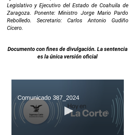
Legislativo y Ejecutivo del Estado de Coahuila de
Zaragoza. Ponente: Ministro Jorge Mario Pardo
Rebolledo. Secretario: Carlos Antonio Gudiño
Cicero.
Documento con fines de divulgación. La sentencia
es la única versión oficial