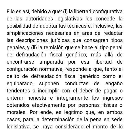
Ello es así, debido a que: (i) la libertad configurativa
de las autoridades legislativas les concede la
posibilidad de adoptar las técnicas e, inclusive, las
simplificaciones necesarias en aras de redactar
las descripciones jurídicas que consagren tipos
penales, y (ii) la remisión que se hace al tipo penal
de defraudación fiscal genérico, más allá de
encontrarse amparada por esa libertad de
configuración normativa, responde a que, tanto el
delito de defraudación fiscal genérico como el
equiparado, suponen conductas de engaño
tendentes a incumplir con el deber de pagar o
enterar honesta e íntegramente los ingresos
obtenidos efectivamente por personas físicas o
morales. Por ende, es legítimo que, en ambos
casos, para la determinación de la pena en sede
legislativa, se haya considerado el monto de lo