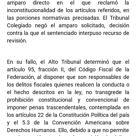
amparo directo en el que reclamó la
inconstitucionalidad de los artículos referidos, en
las porciones normativas precisadas. El Tribunal
Colegiado negó el amparo solicitado, decisión
contra la que el sentenciado interpuso recurso de
revisión.
En su fallo, el Alto Tribunal determinó que el
artículo 95, fracción II, del Código Fiscal de la
Federación, al disponer que son responsables de
los delitos fiscales quienes realicen la conducta o
el hecho descritos en la ley, no transgrede la
prohibición constitucional y convencional de
imponer penas trascendentales, contemplada en
los artículos 22 de la Constitución Política del país
y el 5.3 de la Convención Americana sobre
Derechos Humanos. Ello, debido a que no permite