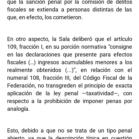
que la sanción penal por la comisión de delitos
fiscales se extienda a personas distintas de las
que, en efecto, los cometieron.
En otro aspecto, la Sala deliberó que el artículo
109, fracción I, en su porción normativa “consigne
en las declaraciones que presente para efectos
fiscales (…) ingresos acumulables menores a los
realmente obtenidos (...)”, en relación con el
numeral 108, fracción III, del Código Fiscal de la
Federación, no transgreden el principio de exacta
aplicación de la ley penal —taxatividad—, con
respecto a la prohibición de imponer penas por
analogía.
Esto, debido a que no se trata de un tipo penal
abierto, ya que la descripción típica en cuestión