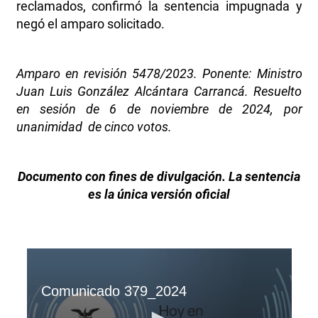
reclamados, confirmó la sentencia impugnada y
negó el amparo solicitado.
Amparo en revisión 5478/2023. Ponente: Ministro
Juan Luis González Alcántara Carrancá. Resuelto
en sesión de 6 de noviembre de 2024, por
unanimidad de cinco votos.
Documento con fines de divulgación. La sentencia
es la única versión oficial