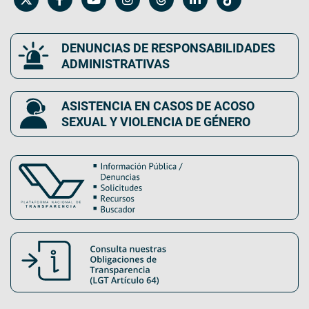
DENUNCIAS DE RESPONSABILIDADES
ADMINISTRATIVAS
ASISTENCIA EN CASOS DE ACOSO
SEXUAL Y VIOLENCIA DE GÉNERO