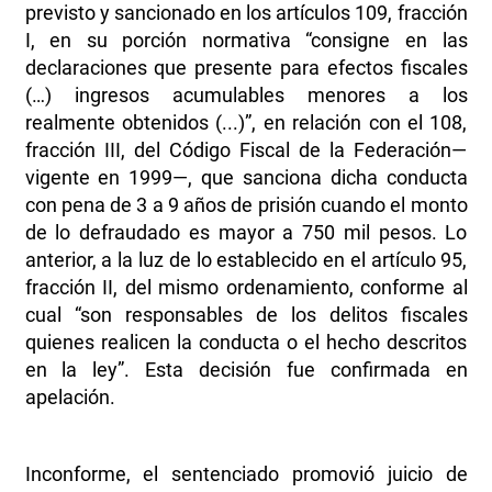
previsto y sancionado en los artículos 109, fracción
I, en su porción normativa “consigne en las
declaraciones que presente para efectos fiscales
(…) ingresos acumulables menores a los
realmente obtenidos (...)”, en relación con el 108,
fracción III, del Código Fiscal de la Federación—
vigente en 1999—, que sanciona dicha conducta
con pena de 3 a 9 años de prisión cuando el monto
de lo defraudado es mayor a 750 mil pesos. Lo
anterior, a la luz de lo establecido en el artículo 95,
fracción II, del mismo ordenamiento, conforme al
cual “son responsables de los delitos fiscales
quienes realicen la conducta o el hecho descritos
en la ley”. Esta decisión fue confirmada en
apelación.
Inconforme, el sentenciado promovió juicio de