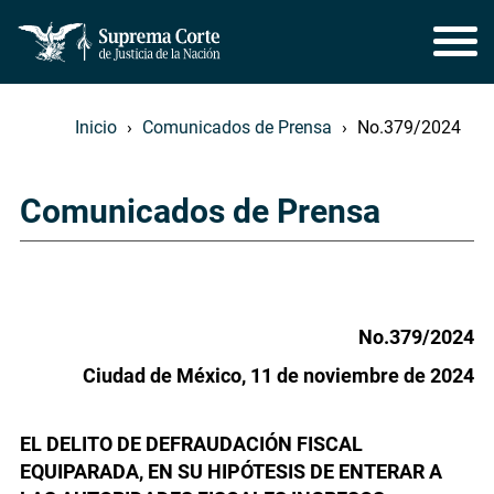
Inicio
Comunicados de Prensa
No.379/2024
Comunicados de Prensa
No.379/2024
Ciudad de México, 11 de noviembre de 2024
EL DELITO DE DEFRAUDACIÓN FISCAL
EQUIPARADA, EN SU HIPÓTESIS DE ENTERAR A