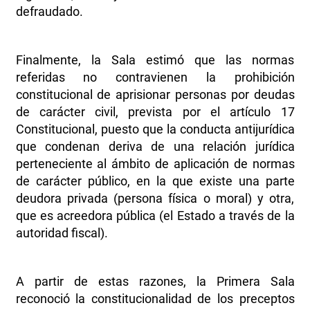
defraudado.
Finalmente, la Sala estimó que las normas
referidas no contravienen la prohibición
constitucional de aprisionar personas por deudas
de carácter civil, prevista por el artículo 17
Constitucional, puesto que la conducta antijurídica
que condenan deriva de una relación jurídica
perteneciente al ámbito de aplicación de normas
de carácter público, en la que existe una parte
deudora privada (persona física o moral) y otra,
que es acreedora pública (el Estado a través de la
autoridad fiscal).
A partir de estas razones, la Primera Sala
reconoció la constitucionalidad de los preceptos