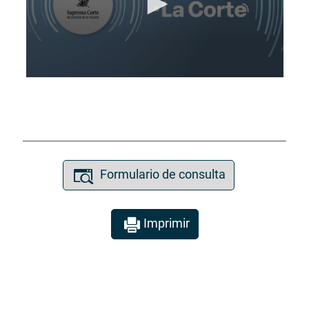
Formulario de consulta
Imprimir