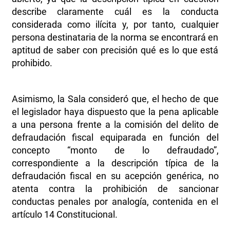
describe claramente cuál es la conducta
considerada como ilícita y, por tanto, cualquier
persona destinataria de la norma se encontrará en
aptitud de saber con precisión qué es lo que está
prohibido.
Asimismo, la Sala consideró que, el hecho de que
el legislador haya dispuesto que la pena aplicable
a una persona frente a la comisión del delito de
defraudación fiscal equiparada en función del
concepto “monto de lo defraudado”,
correspondiente a la descripción típica de la
defraudación fiscal en su acepción genérica, no
atenta contra la prohibición de sancionar
conductas penales por analogía, contenida en el
artículo 14 Constitucional.