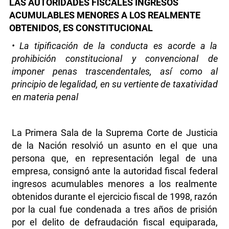
LAS AUTORIDADES FISCALES INGRESOS
ACUMULABLES MENORES A LOS REALMENTE
OBTENIDOS, ES CONSTITUCIONAL
• La tipificación de la conducta es acorde a la
prohibición constitucional y convencional de
imponer penas trascendentales, así como al
principio de legalidad, en su vertiente de taxatividad
en materia penal
La Primera Sala de la Suprema Corte de Justicia
de la Nación resolvió un asunto en el que una
persona que, en representación legal de una
empresa, consignó ante la autoridad fiscal federal
ingresos acumulables menores a los realmente
obtenidos durante el ejercicio fiscal de 1998, razón
por la cual fue condenada a tres años de prisión
por el delito de defraudación fiscal equiparada,