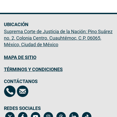
UBICACIÓN
Suprema Corte de Justicia de la Nación: Pino Suárez
no. 2, Colonia Centro. Cuauhtémoc, C.P. 06065,
México, Ciudad de México
MAPA DE SITIO
TÉRMINOS Y CONDICIONES
CONTÁCTANOS
REDES SOCIALES