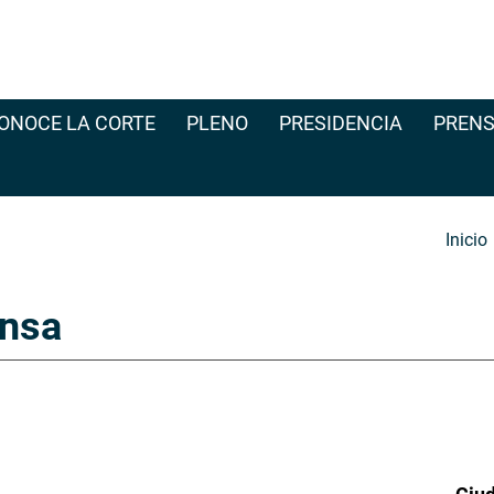
ONOCE LA CORTE
PLENO
PRESIDENCIA
PRENS
Inicio
nsa