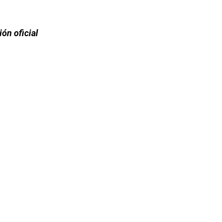
ón oficial