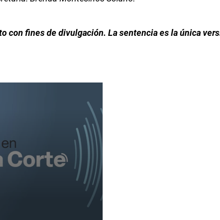
 con fines de divulgación. La sentencia es la única versi