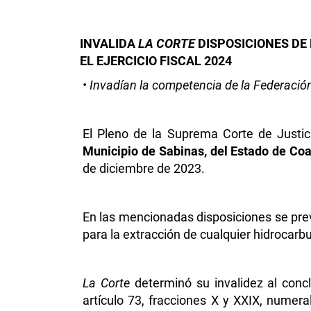
INVALIDA
LA CORTE
DISPOSICIONES DE 
EL EJERCICIO FISCAL 2024
• Invadían la competencia de la Federación
El Pleno de la Suprema Corte de Justic
Municipio de Sabinas, del Estado de Coah
de diciembre de 2023.
En las mencionadas disposiciones se pre
para la extracción de cualquier hidrocarbu
La Corte
determinó su invalidez al concl
artículo 73, fracciones X y XXIX, numera