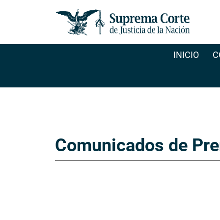
INICIO
C
Comunicados de Pre