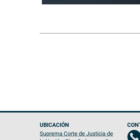
UBICACIÓN
CON
Suprema Corte de Justicia de