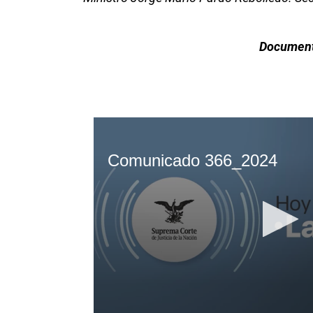
Documento