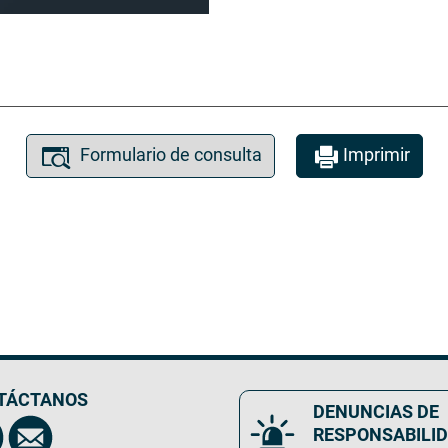
Formulario de consulta
Imprimir
TÁCTANOS
DENUNCIAS DE
RESPONSABILI