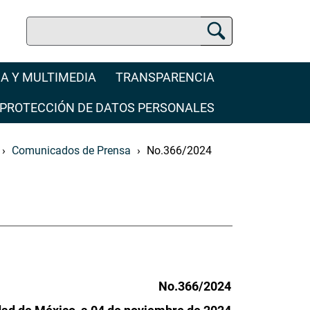
Buscar
Buscador Jurídico
A Y MULTIMEDIA
TRANSPARENCIA
PROTECCIÓN DE DATOS PERSONALES
Comunicados de Prensa
No.366/2024
No.366/2024