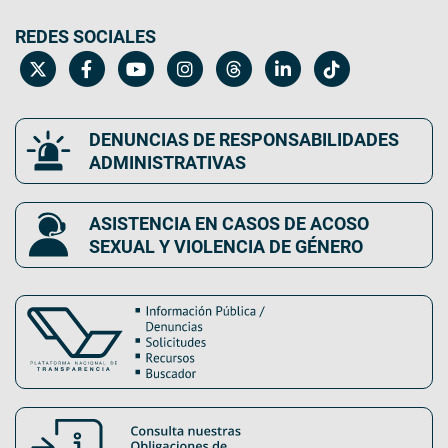
REDES SOCIALES
DENUNCIAS DE RESPONSABILIDADES
ADMINISTRATIVAS
ASISTENCIA EN CASOS DE ACOSO
SEXUAL Y VIOLENCIA DE GÉNERO