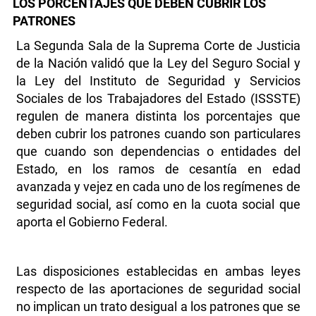
LOS PORCENTAJES QUE DEBEN CUBRIR LOS
PATRONES
La Segunda Sala de la Suprema Corte de Justicia
de la Nación validó que la Ley del Seguro Social y
la Ley del Instituto de Seguridad y Servicios
Sociales de los Trabajadores del Estado (ISSSTE)
regulen de manera distinta los porcentajes que
deben cubrir los patrones cuando son particulares
que cuando son dependencias o entidades del
Estado, en los ramos de cesantía en edad
avanzada y vejez en cada uno de los regímenes de
seguridad social, así como en la cuota social que
aporta el Gobierno Federal.
Las disposiciones establecidas en ambas leyes
respecto de las aportaciones de seguridad social
no implican un trato desigual a los patrones que se