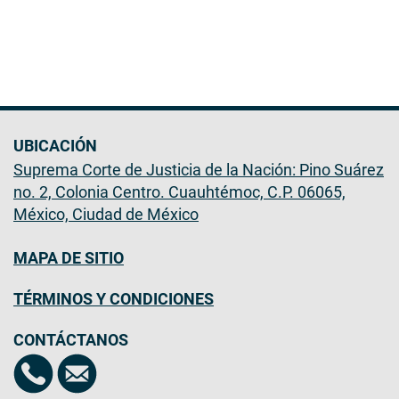
UBICACIÓN
Suprema Corte de Justicia de la Nación: Pino Suárez
no. 2, Colonia Centro. Cuauhtémoc, C.P. 06065,
México, Ciudad de México
MAPA DE SITIO
TÉRMINOS Y CONDICIONES
CONTÁCTANOS