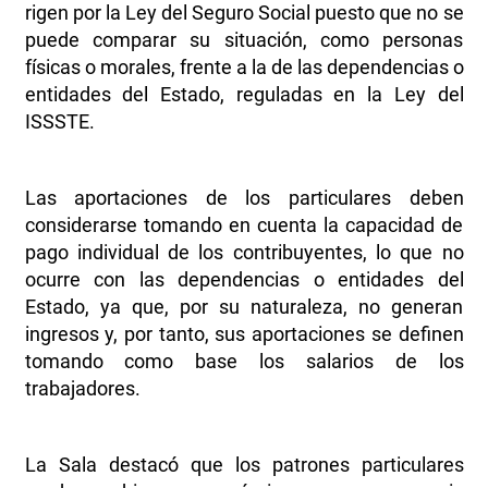
rigen por la Ley del Seguro Social puesto que no se
puede comparar su situación, como personas
físicas o morales, frente a la de las dependencias o
entidades del Estado, reguladas en la Ley del
ISSSTE.
Las aportaciones de los particulares deben
considerarse tomando en cuenta la capacidad de
pago individual de los contribuyentes, lo que no
ocurre con las dependencias o entidades del
Estado, ya que, por su naturaleza, no generan
ingresos y, por tanto, sus aportaciones se definen
tomando como base los salarios de los
trabajadores.
La Sala destacó que los patrones particulares