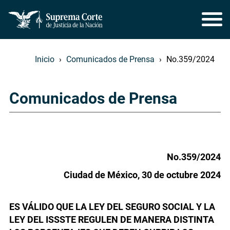
Inicio
Comunicados de Prensa
No.359/2024
Comunicados de Prensa
No.359/2024
Ciudad de México, 30 de octubre 2024
ES VÁLIDO QUE LA LEY DEL SEGURO SOCIAL Y LA
LEY DEL ISSSTE REGULEN DE MANERA DISTINTA