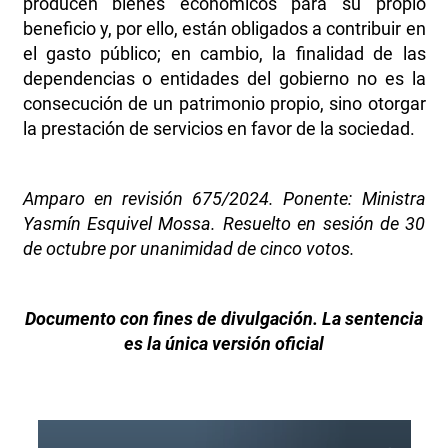
producen bienes económicos para su propio
beneficio y, por ello, están obligados a contribuir en
el gasto público; en cambio, la finalidad de las
dependencias o entidades del gobierno no es la
consecución de un patrimonio propio, sino otorgar
la prestación de servicios en favor de la sociedad.
Amparo en revisión 675/2024. Ponente: Ministra
Yasmín Esquivel Mossa. Resuelto en sesión de 30
de octubre por unanimidad de cinco votos.
Documento con fines de divulgación. La sentencia
es la única versión oficial