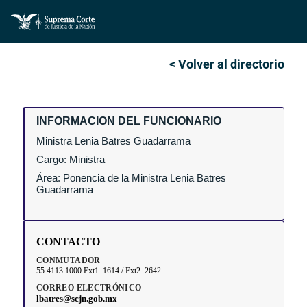
< Volver al directorio