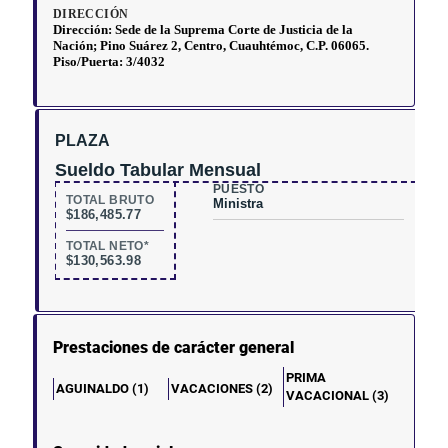
PLAZA
Sueldo Tabular Mensual
PUESTO
TOTAL BRUTO
Ministra
$186,485.77
TOTAL NETO*
$130,563.98
Prestaciones de carácter general
PRIMA
AGUINALDO (1)
VACACIONES (2)
VACACIONAL (3)