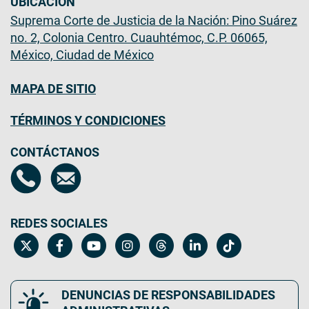
UBICACIÓN
Suprema Corte de Justicia de la Nación: Pino Suárez
no. 2, Colonia Centro. Cuauhtémoc, C.P. 06065,
México, Ciudad de México
MAPA DE SITIO
TÉRMINOS Y CONDICIONES
CONTÁCTANOS
REDES SOCIALES
DENUNCIAS DE RESPONSABILIDADES