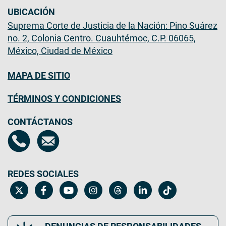
UBICACIÓN
Suprema Corte de Justicia de la Nación: Pino Suárez
no. 2, Colonia Centro. Cuauhtémoc, C.P. 06065,
México, Ciudad de México
MAPA DE SITIO
TÉRMINOS Y CONDICIONES
CONTÁCTANOS
REDES SOCIALES