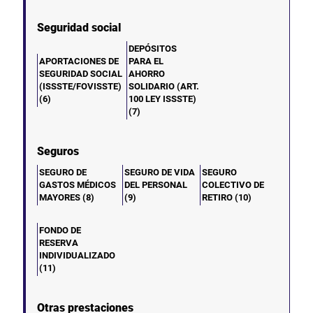
Seguridad social
DEPÓSITOS
APORTACIONES DE
PARA EL
SEGURIDAD SOCIAL
AHORRO
(ISSSTE/FOVISSTE)
SOLIDARIO (ART.
(6)
100 LEY ISSSTE)
(7)
Seguros
SEGURO DE
SEGURO DE VIDA
SEGURO
GASTOS MÉDICOS
DEL PERSONAL
COLECTIVO DE
MAYORES (8)
(9)
RETIRO (10)
FONDO DE
RESERVA
INDIVIDUALIZADO
(11)
Otras prestaciones