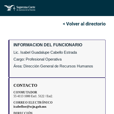
< Volver al directorio